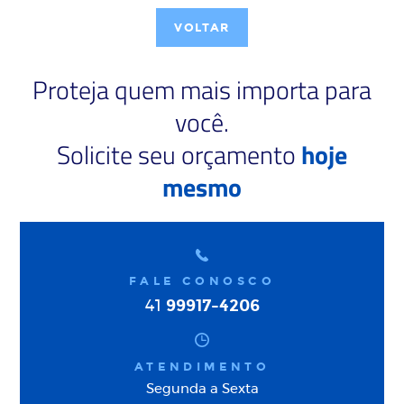
VOLTAR
Proteja quem mais importa para
você.
Solicite seu orçamento
hoje
mesmo
FALE CONOSCO
99917-4206
41
ATENDIMENTO
Segunda a Sexta