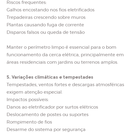
Riscos frequentes:
Galhos encostando nos fios eletrificados
Trepadeiras crescendo sobre muros
Plantas causando fuga de corrente
Disparos falsos ou queda de tensão
Manter o perímetro limpo é essencial para o bom
funcionamento da cerca elétrica, principalmente em
áreas residenciais com jardins ou terrenos amplos.
5. Variações climáticas e tempestades
Tempestades, ventos fortes e descargas atmosféricas
exigem atenção especial.
Impactos possíveis:
Danos ao eletrificador por surtos elétricos
Deslocamento de postes ou suportes
Rompimento de fios
Desarme do sistema por segurança