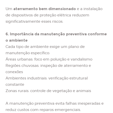
aterramento bem dimensionado
Um
e a instalação
de dispositivos de proteção elétrica reduzem
significativamente esses riscos.
6. Importância da manutenção preventiva conforme
o ambiente
Cada tipo de ambiente exige um plano de
manutenção específico:
Áreas urbanas: foco em poluição e vandalismo
Regiões chuvosas: inspeção de aterramento e
conexões
Ambientes industriais: verificação estrutural
constante
Zonas rurais: controle de vegetação e animais
A manutenção preventiva evita falhas inesperadas e
reduz custos com reparos emergenciais.