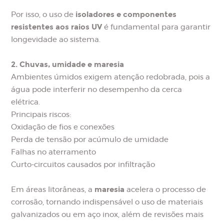
isoladores e componentes
Por isso, o uso de
resistentes aos raios UV
é fundamental para garantir
longevidade ao sistema.
2. Chuvas, umidade e maresia
Ambientes úmidos exigem atenção redobrada, pois a
água pode interferir no desempenho da cerca
elétrica.
Principais riscos:
Oxidação de fios e conexões
Perda de tensão por acúmulo de umidade
Falhas no aterramento
Curto-circuitos causados por infiltração
maresia
Em áreas litorâneas, a
acelera o processo de
corrosão, tornando indispensável o uso de materiais
galvanizados ou em aço inox, além de revisões mais