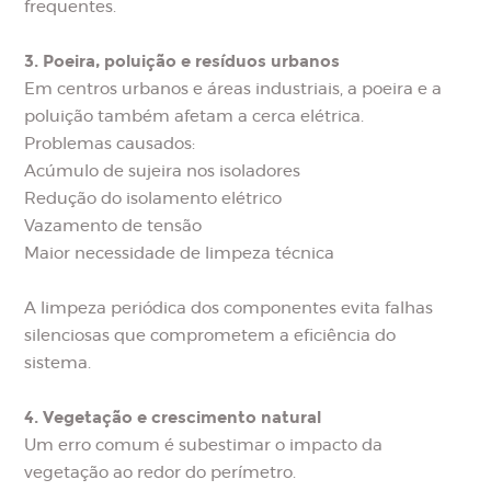
frequentes.
3. Poeira, poluição e resíduos urbanos
Em centros urbanos e áreas industriais, a poeira e a
poluição também afetam a cerca elétrica.
Problemas causados:
Acúmulo de sujeira nos isoladores
Redução do isolamento elétrico
Vazamento de tensão
Maior necessidade de limpeza técnica
A limpeza periódica dos componentes evita falhas
silenciosas que comprometem a eficiência do
sistema.
4. Vegetação e crescimento natural
Um erro comum é subestimar o impacto da
vegetação ao redor do perímetro.