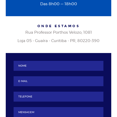
Das 8h00 — 18h00
ONDE ESTAMOS
Rua Professor Porthos Velozo, 1081
Loja 05 - Guaíra - Curitiba - PR, 80220-390