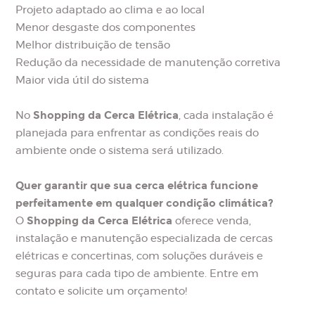
Projeto adaptado ao clima e ao local
Menor desgaste dos componentes
Melhor distribuição de tensão
Redução da necessidade de manutenção corretiva
Maior vida útil do sistema
Shopping da Cerca Elétrica
No
, cada instalação é
planejada para enfrentar as condições reais do
ambiente onde o sistema será utilizado.
Quer garantir que sua cerca elétrica funcione
perfeitamente em qualquer condição climática?
Shopping da Cerca Elétrica
O
oferece venda,
instalação e manutenção especializada de cercas
elétricas e concertinas, com soluções duráveis e
seguras para cada tipo de ambiente. Entre em
contato e solicite um orçamento!