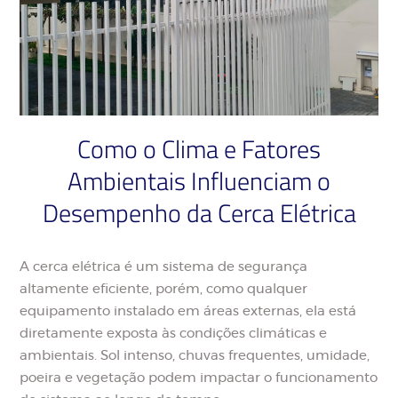
Como o Clima e Fatores
Ambientais Influenciam o
Desempenho da Cerca Elétrica
A cerca elétrica é um sistema de segurança
altamente eficiente, porém, como qualquer
equipamento instalado em áreas externas, ela está
diretamente exposta às condições climáticas e
ambientais. Sol intenso, chuvas frequentes, umidade,
poeira e vegetação podem impactar o funcionamento