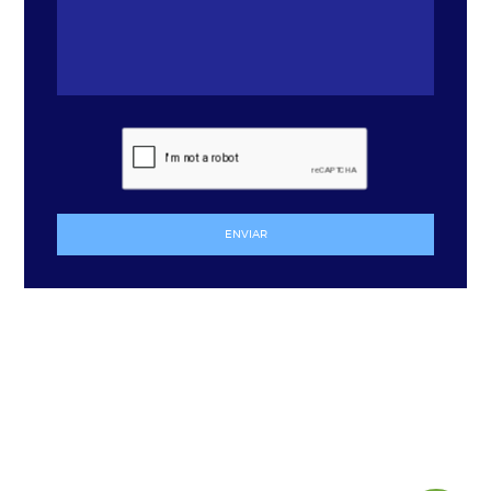
ENVIAR