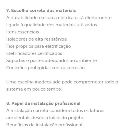
7. Escolha correta dos materiais
A durabilidade da cerca elétrica está diretamente
ligada à qualidade dos materiais utilizados.
Itens essenciais:
Isoladores de alta resistência
Fios próprios para eletrificação
Eletrificadores certificados
Suportes e postes adequados ao ambiente
Conexões protegidas contra corrosão
Uma escolha inadequada pode comprometer todo o
sistema em pouco tempo.
8. Papel da instalação profissional
A instalação correta considera todos os fatores
ambientais desde o início do projeto.
Benefícios da instalação profissional: