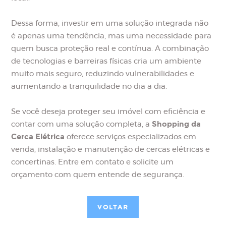
Dessa forma, investir em uma solução integrada não
é apenas uma tendência, mas uma necessidade para
quem busca proteção real e contínua. A combinação
de tecnologias e barreiras físicas cria um ambiente
muito mais seguro, reduzindo vulnerabilidades e
aumentando a tranquilidade no dia a dia.
Se você deseja proteger seu imóvel com eficiência e
Shopping da
contar com uma solução completa, a
Cerca Elétrica
oferece serviços especializados em
venda, instalação e manutenção de cercas elétricas e
concertinas. Entre em contato e solicite um
orçamento com quem entende de segurança.
VOLTAR