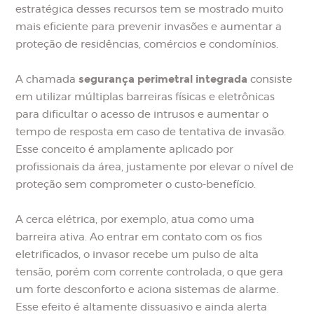
estratégica desses recursos tem se mostrado muito
mais eficiente para prevenir invasões e aumentar a
proteção de residências, comércios e condomínios.
segurança perimetral integrada
A chamada
consiste
em utilizar múltiplas barreiras físicas e eletrônicas
para dificultar o acesso de intrusos e aumentar o
tempo de resposta em caso de tentativa de invasão.
Esse conceito é amplamente aplicado por
profissionais da área, justamente por elevar o nível de
proteção sem comprometer o custo-benefício.
A cerca elétrica, por exemplo, atua como uma
barreira ativa. Ao entrar em contato com os fios
eletrificados, o invasor recebe um pulso de alta
tensão, porém com corrente controlada, o que gera
um forte desconforto e aciona sistemas de alarme.
Esse efeito é altamente dissuasivo e ainda alerta