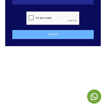
ENVIAR