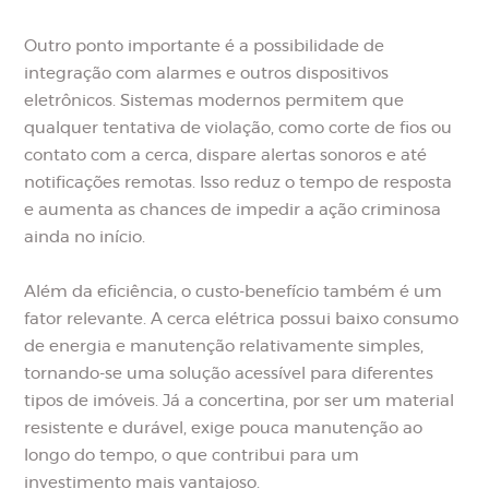
Outro ponto importante é a possibilidade de
integração com alarmes e outros dispositivos
eletrônicos. Sistemas modernos permitem que
qualquer tentativa de violação, como corte de fios ou
contato com a cerca, dispare alertas sonoros e até
notificações remotas. Isso reduz o tempo de resposta
e aumenta as chances de impedir a ação criminosa
ainda no início.
Além da eficiência, o custo-benefício também é um
fator relevante. A cerca elétrica possui baixo consumo
de energia e manutenção relativamente simples,
tornando-se uma solução acessível para diferentes
tipos de imóveis. Já a concertina, por ser um material
resistente e durável, exige pouca manutenção ao
longo do tempo, o que contribui para um
investimento mais vantajoso.