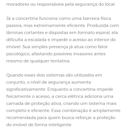
moradores ou responsáveis pela segurança do local.
Já a concertina funciona como uma barreira física
passiva, mas extremamente eficiente. Produzida com
lâminas cortantes e dispostas em formato espiral, ela
dificulta a escalada e impede o acesso ao interior do
imóvel. Sua simples presença já atua como fator
psicológico, afastando possíveis invasores antes
mesmo de qualquer tentativa.
Quando esses dois sistemas são utilizados em
conjunto, o nível de segurança aumenta
significativamente. Enquanto a concertina impede
fisicamente o acesso, a cerca elétrica adiciona uma
camada de proteção ativa, criando um sistema mais
completo e eficiente. Essa combinação é amplamente
recomendada para quem busca reforçar a proteção
do imóvel de forma inteligente.