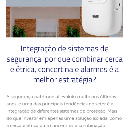
Integração de sistemas de
segurança: por que combinar cerca
elétrica, concertina e alarmes é a
melhor estratégia?
A segurança patrimonial evoluiu muito nos últimos
anos, e uma das principais tendências no setor é a
integração de diferentes sistemas de proteção. Mais
do que investir em apenas uma solução isolada, como
a cerca elétrica ou a concertina, a combinação