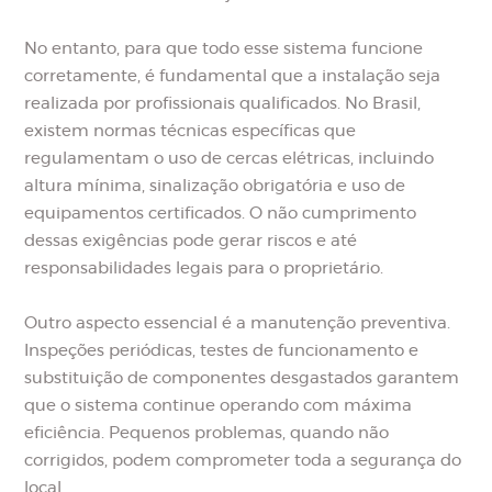
No entanto, para que todo esse sistema funcione
corretamente, é fundamental que a instalação seja
realizada por profissionais qualificados. No Brasil,
existem normas técnicas específicas que
regulamentam o uso de cercas elétricas, incluindo
altura mínima, sinalização obrigatória e uso de
equipamentos certificados. O não cumprimento
dessas exigências pode gerar riscos e até
responsabilidades legais para o proprietário.
Outro aspecto essencial é a manutenção preventiva.
Inspeções periódicas, testes de funcionamento e
substituição de componentes desgastados garantem
que o sistema continue operando com máxima
eficiência. Pequenos problemas, quando não
corrigidos, podem comprometer toda a segurança do
local.