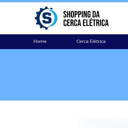
Home
Cerca Elétrica