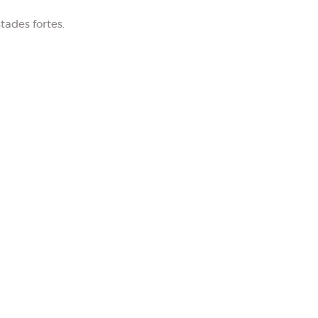
ades fortes.