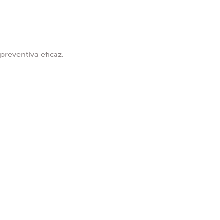
reventiva eficaz.