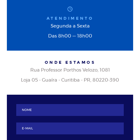
ATENDIMENTO
Segunda a Sexta
Das 8h00 — 18h00
ONDE ESTAMOS
Rua Professor Porthos Velozo, 1081
Loja 05 - Guaíra - Curitiba - PR, 80220-390