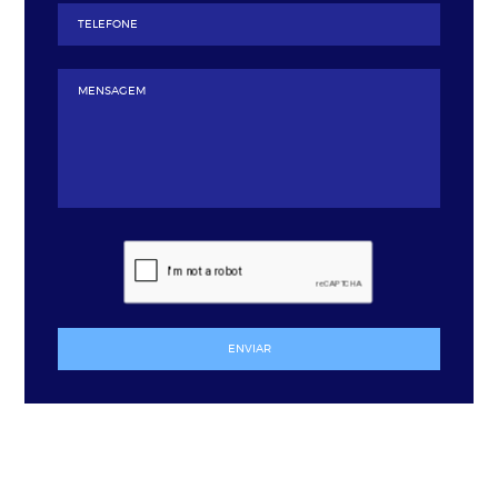
ENVIAR