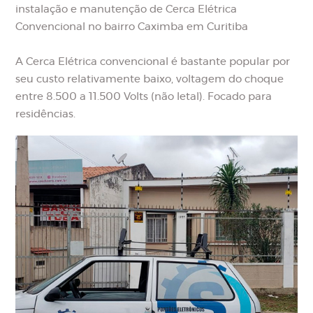
instalação e manutenção de Cerca Elétrica
Convencional no bairro Caximba em Curitiba
A Cerca Elétrica convencional é bastante popular por
seu custo relativamente baixo, voltagem do choque
entre 8.500 a 11.500 Volts (não letal). Focado para
residências.