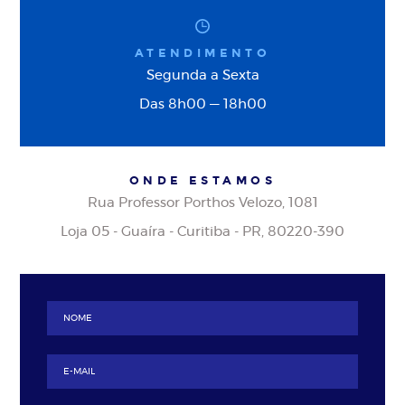
ATENDIMENTO
Segunda a Sexta
Das 8h00 — 18h00
ONDE ESTAMOS
Rua Professor Porthos Velozo, 1081
Loja 05 - Guaíra - Curitiba - PR, 80220-390