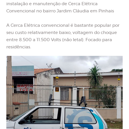
instalação e manutenção de Cerca Elétrica
Convencional no bairro Jardim Cláudia em Pinhais
A Cerca Elétrica convencional é bastante popular por
seu custo relativamente baixo, voltagem do choque
entre 8.500 a 11.500 Volts (não letal). Focado para
residências.