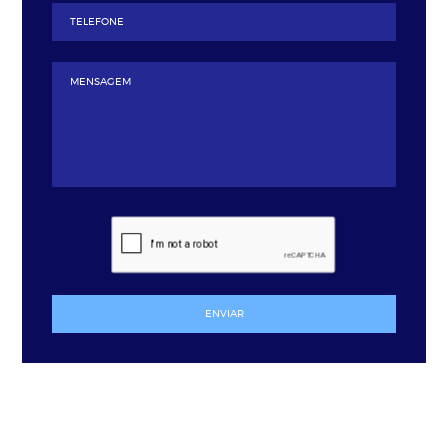
ENVIAR