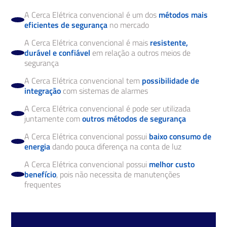
A Cerca Elétrica convencional é um dos
métodos mais
eficientes de segurança
no mercado
A Cerca Elétrica convencional é mais
resistente,
durável e confiável
em relação a outros meios de
segurança
A Cerca Elétrica convencional tem
possibilidade de
integração
com sistemas de alarmes
A Cerca Elétrica convencional é pode ser utilizada
juntamente com
outros métodos de segurança
A Cerca Elétrica convencional possui
baixo consumo de
energia
dando pouca diferença na conta de luz
A Cerca Elétrica convencional possui
melhor custo
benefício
, pois não necessita de manutenções
frequentes