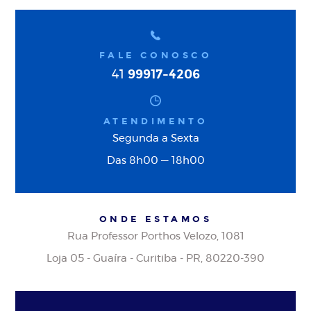
FALE CONOSCO
99917-4206
41
ATENDIMENTO
Segunda a Sexta
Das 8h00 — 18h00
ONDE ESTAMOS
Rua Professor Porthos Velozo, 1081
Loja 05 - Guaíra - Curitiba - PR, 80220-390