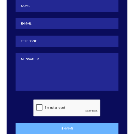
ENVIAR