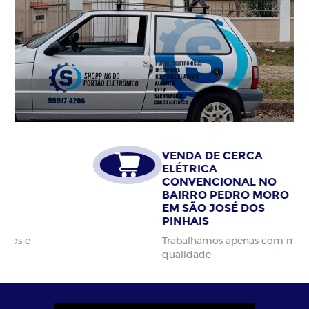
VENDA DE CERCA
ELÉTRICA
CONVENCIONAL NO
BAIRRO PEDRO MORO
EM SÃO JOSÉ DOS
PINHAIS
Trabalhamos apenas com materiais da alta
qualidade