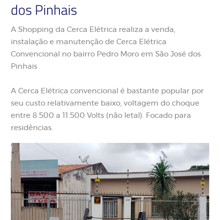
dos Pinhais
A Shopping da Cerca Elétrica realiza a venda,
instalação e manutenção de Cerca Elétrica
Convencional no bairro Pedro Moro em São José dos
Pinhais
A Cerca Elétrica convencional é bastante popular por
seu custo relativamente baixo, voltagem do choque
entre 8.500 a 11.500 Volts (não letal). Focado para
residências.