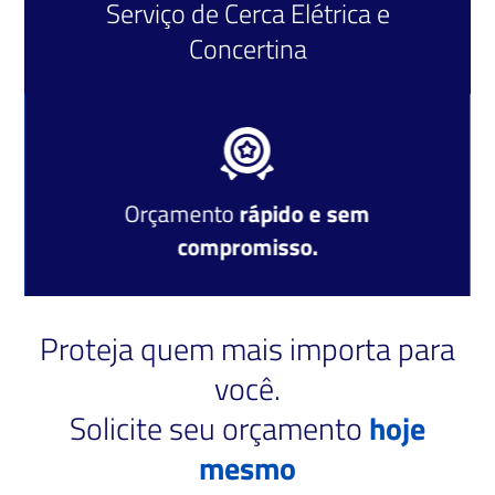
Serviço de
Cerca Elétrica
e
Concertina
Orçamento
rápido e sem
compromisso.
Proteja quem mais importa para
você.
Solicite seu orçamento
hoje
mesmo