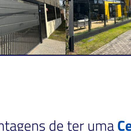
antagens de ter uma
Ce