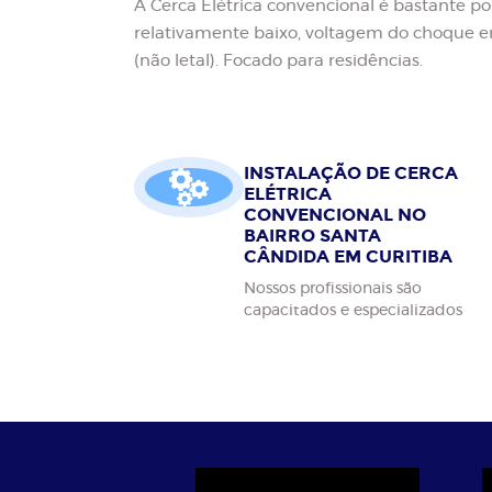
A Cerca Elétrica convencional é bastante po
relativamente baixo, voltagem do choque en
(não letal). Focado para residências.
INSTALAÇÃO DE CERCA
ELÉTRICA
CONVENCIONAL NO
BAIRRO SANTA
CÂNDIDA EM CURITIBA
Nossos profissionais são
capacitados e especializados