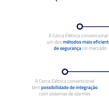
A Cerca Elétrica convencional
um dos
métodos mais eficient
de segurança
no mercado
A Cerca Elétrica convencional
tem
possibilidade de integração
com sistemas de alarmes