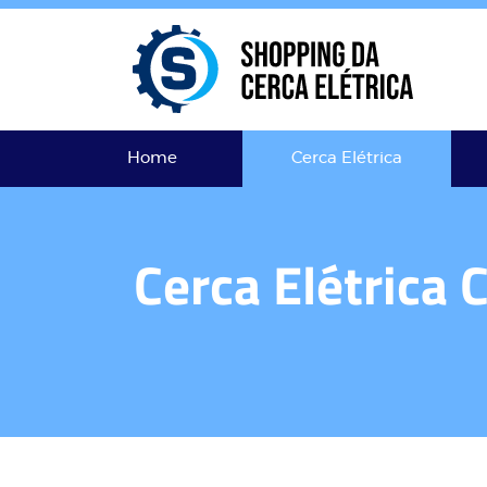
Home
Cerca Elétrica
Cerca Elétrica 