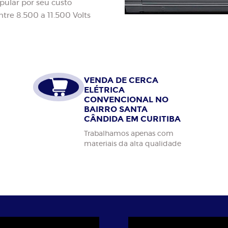
pular por seu custo
tre 8.500 a 11.500 Volts
VENDA DE CERCA
ELÉTRICA
CONVENCIONAL NO
BAIRRO SANTA
CÂNDIDA EM CURITIBA
Trabalhamos apenas com
materiais da alta qualidade