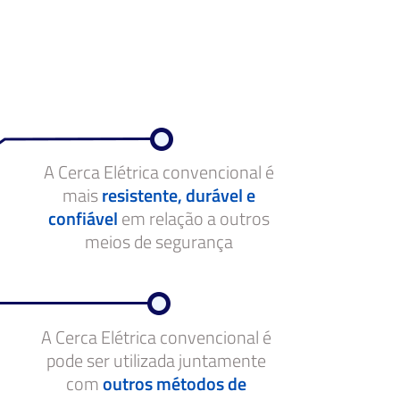
A Cerca Elétrica convencional é
mais
resistente, durável e
confiável
em relação a outros
meios de segurança
A Cerca Elétrica convencional é
pode ser utilizada juntamente
com
outros métodos de