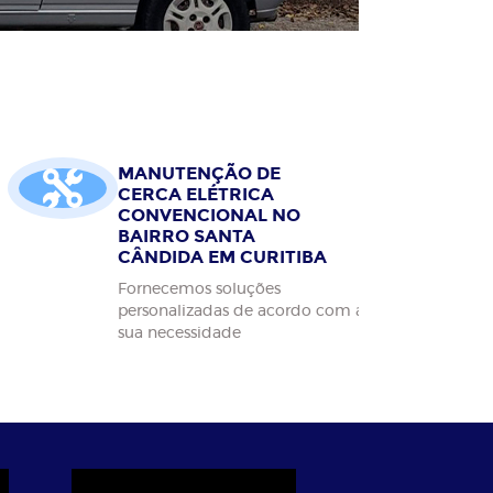
MANUTENÇÃO DE
CERCA ELÉTRICA
CONVENCIONAL NO
BAIRRO SANTA
CÂNDIDA EM CURITIBA
Fornecemos soluções
personalizadas de acordo com a
sua necessidade