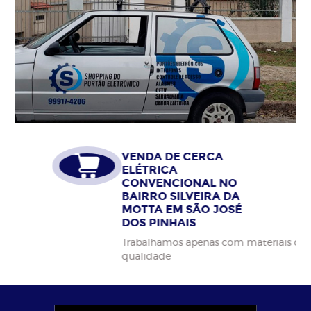
VENDA DE CERCA
ELÉTRICA
CONVENCIONAL NO
BAIRRO SILVEIRA DA
MOTTA EM SÃO JOSÉ
DOS PINHAIS
Trabalhamos apenas com materiais da alta
qualidade