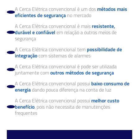
A Cerca Elétrica convencional é um dos
métodos mais
eficientes de segurança
no mercado
A Cerca Elétrica convencional é mais
resistente,
durável e confiável
em relação a outros meios de
segurança
A Cerca Elétrica convencional tem
possibilidade de
integração
com sistemas de alarmes
A Cerca Elétrica convencional é pode ser utilizada
juntamente com
outros métodos de segurança
A Cerca Elétrica convencional possui
baixo consumo de
energia
dando pouca diferença na conta de luz
A Cerca Elétrica convencional possui
melhor custo
benefício
, pois não necessita de manutenções
frequentes