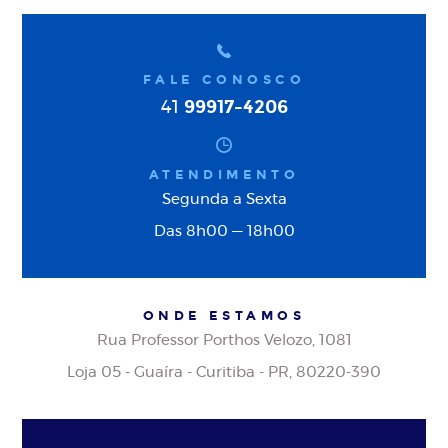
FALE CONOSCO
99917-4206
41
ATENDIMENTO
Segunda a Sexta
Das 8h00 — 18h00
ONDE ESTAMOS
Rua Professor Porthos Velozo, 1081
Loja 05 - Guaíra - Curitiba - PR, 80220-390