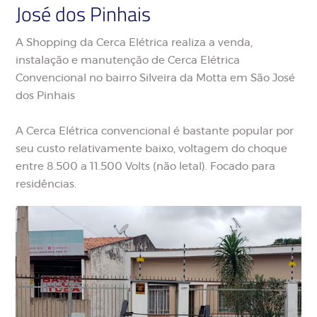
José dos Pinhais
A Shopping da Cerca Elétrica realiza a venda,
instalação e manutenção de Cerca Elétrica
Convencional no bairro Silveira da Motta em São José
dos Pinhais
A Cerca Elétrica convencional é bastante popular por
seu custo relativamente baixo, voltagem do choque
entre 8.500 a 11.500 Volts (não letal). Focado para
residências.