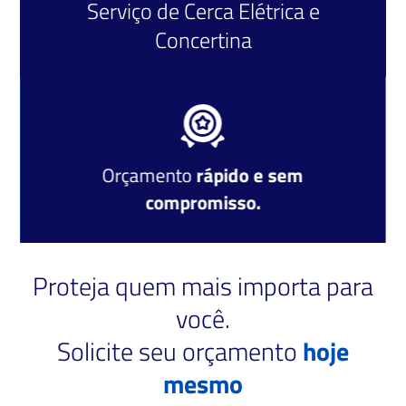
Serviço de
Cerca Elétrica
e
Concertina
Orçamento
rápido e sem
compromisso.
Proteja quem mais importa para
você.
Solicite seu orçamento
hoje
mesmo