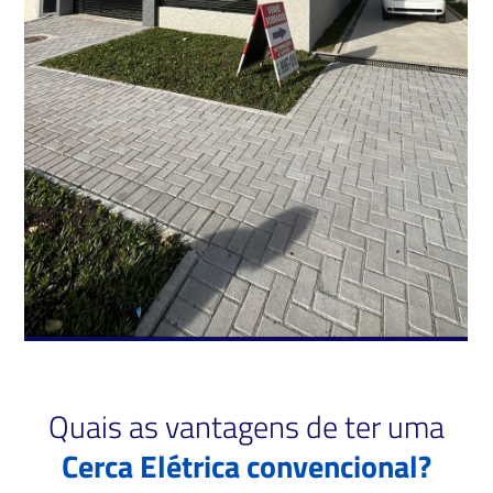
Quais as vantagens de ter uma
Cerca Elétrica convencional?