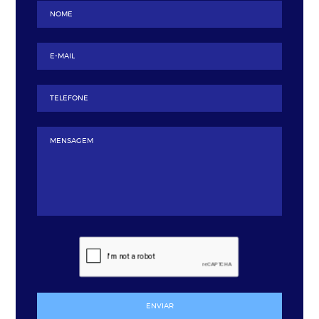
ENVIAR