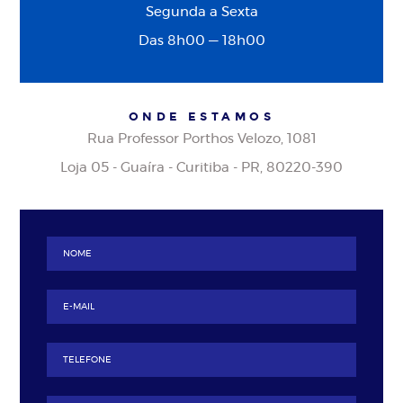
Segunda a Sexta
Das 8h00 — 18h00
ONDE ESTAMOS
Rua Professor Porthos Velozo, 1081
Loja 05 - Guaíra - Curitiba - PR, 80220-390