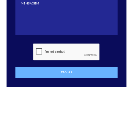
ENVIAR