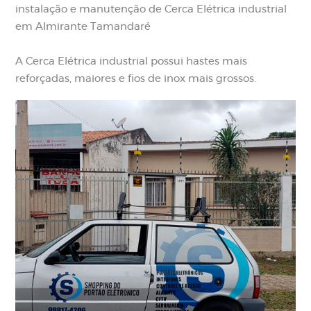
instalação e manutenção de Cerca Elétrica industrial
em Almirante Tamandaré
A Cerca Elétrica industrial possui hastes mais
reforçadas, maiores e fios de inox mais grossos.