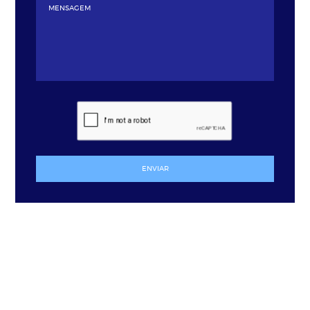
ENVIAR