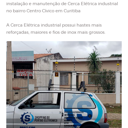
instalação e manutenção de Cerca Elétrica industrial
no bairro Centro Cívico em Curitiba
A Cerca Elétrica industrial possui hastes mais
reforçadas, maiores e fios de inox mais grossos.