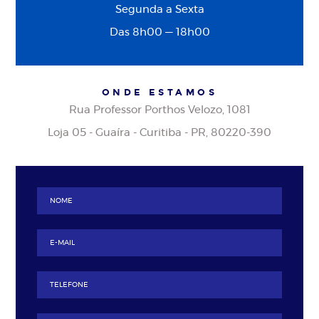
Segunda a Sexta
Das 8h00 — 18h00
ONDE ESTAMOS
Rua Professor Porthos Velozo, 1081
Loja 05 - Guaíra - Curitiba - PR, 80220-390