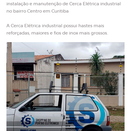
instalação e manutenção de Cerca Elétrica industrial
no bairro Centro em Curitiba
A Cerca Elétrica industrial possui hastes mais
reforçadas, maiores e fios de inox mais grossos.