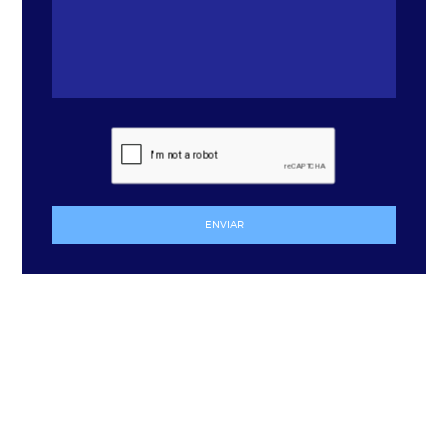
ENVIAR