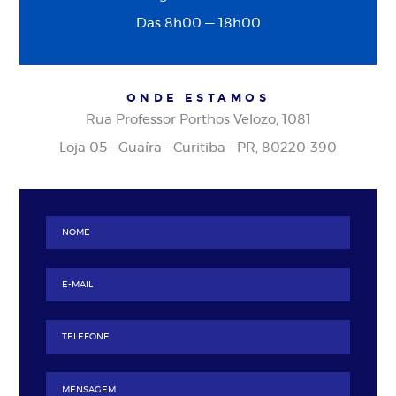
Das 8h00 — 18h00
ONDE ESTAMOS
Rua Professor Porthos Velozo, 1081
Loja 05 - Guaíra - Curitiba - PR, 80220-390