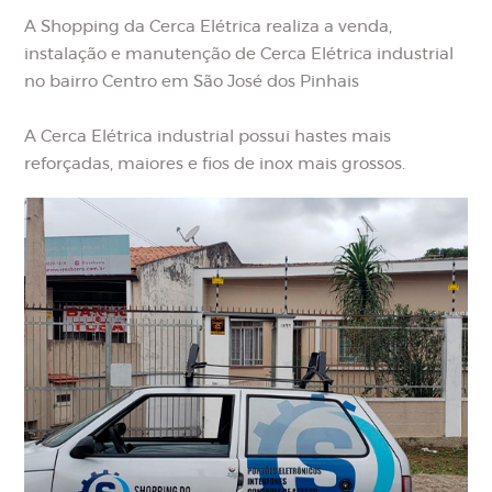
A Shopping da Cerca Elétrica realiza a venda,
instalação e manutenção de Cerca Elétrica industrial
no bairro Centro em São José dos Pinhais
A Cerca Elétrica industrial possui hastes mais
reforçadas, maiores e fios de inox mais grossos.