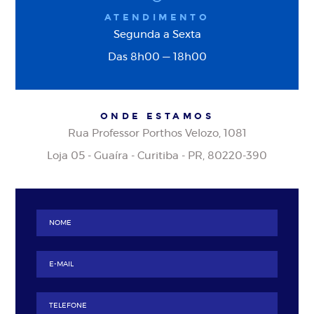
ATENDIMENTO
Segunda a Sexta
Das 8h00 — 18h00
ONDE ESTAMOS
Rua Professor Porthos Velozo, 1081
Loja 05 - Guaíra - Curitiba - PR, 80220-390