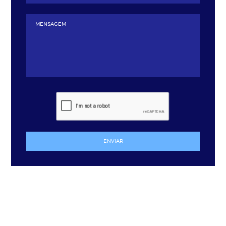
ENVIAR