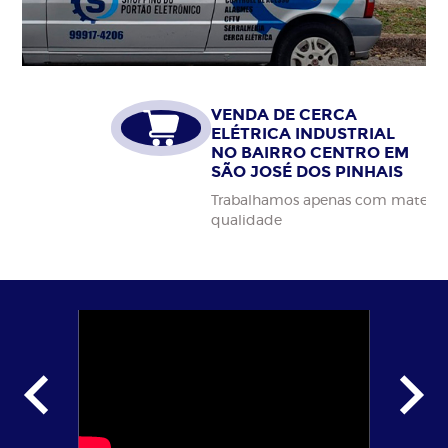
VENDA DE CERCA
ELÉTRICA INDUSTRIAL
NO BAIRRO CENTRO EM
SÃO JOSÉ DOS PINHAIS
Trabalhamos apenas com materiais da alta
qualidade