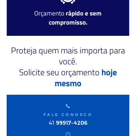
Orçamento
rápido e sem
compromisso.
Proteja quem mais importa para
você.
Solicite seu orçamento
hoje
mesmo
FALE CONOSCO
99917-4206
41