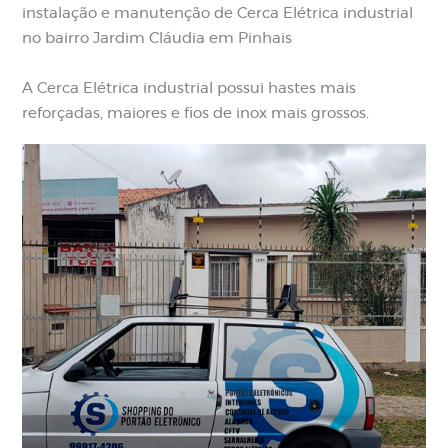
instalação e manutenção de Cerca Elétrica industrial
no bairro Jardim Cláudia em Pinhais
A Cerca Elétrica industrial possui hastes mais
reforçadas, maiores e fios de inox mais grossos.