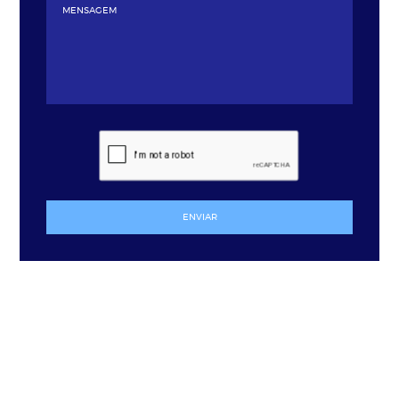
ENVIAR