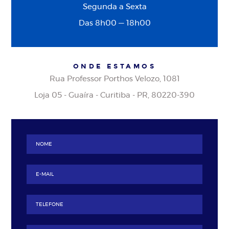
Segunda a Sexta
Das 8h00 — 18h00
ONDE ESTAMOS
Rua Professor Porthos Velozo, 1081
Loja 05 - Guaíra - Curitiba - PR, 80220-390