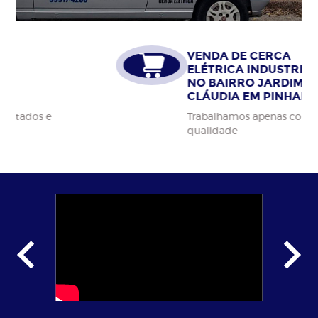
VENDA DE CERCA
ELÉTRICA INDUSTRIAL
NO BAIRRO JARDIM
CLÁUDIA EM PINHAIS
Trabalhamos apenas com materiais da alta
qualidade