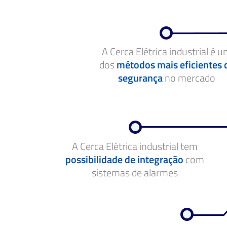
A Cerca Elétrica industrial é 
dos
métodos mais eficientes 
segurança
no mercado
A Cerca Elétrica industrial tem
possibilidade de integração
com
sistemas de alarmes