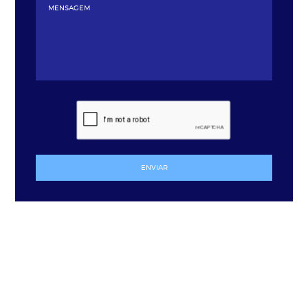
ENVIAR