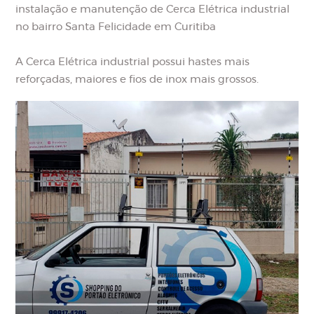
instalação e manutenção de Cerca Elétrica industrial
no bairro Santa Felicidade em Curitiba
A Cerca Elétrica industrial possui hastes mais
reforçadas, maiores e fios de inox mais grossos.