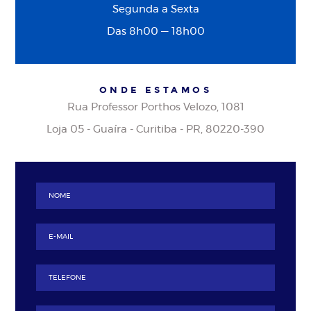
Segunda a Sexta
Das 8h00 — 18h00
ONDE ESTAMOS
Rua Professor Porthos Velozo, 1081
Loja 05 - Guaíra - Curitiba - PR, 80220-390