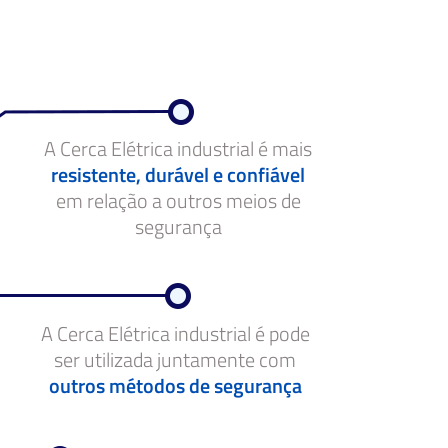
A Cerca Elétrica industrial é mais
resistente, durável e confiável
em relação a outros meios de
segurança
A Cerca Elétrica industrial é pode
ser utilizada juntamente com
outros métodos de segurança