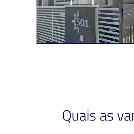
Quais as v