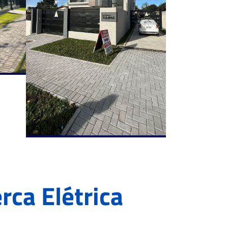
rca Elétrica