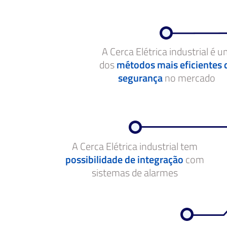
A Cerca Elétrica industrial é 
dos
métodos mais eficientes 
segurança
no mercado
A Cerca Elétrica industrial tem
possibilidade de integração
com
sistemas de alarmes