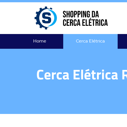
Home
Cerca Elétrica
Cerca Elétrica 