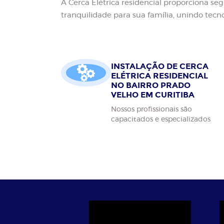
A Cerca Elétrica residencial proporciona se
tranquilidade para sua família, unindo tecnol
INSTALAÇÃO DE CERCA
ELÉTRICA RESIDENCIAL
NO BAIRRO PRADO
VELHO EM CURITIBA
Nossos profissionais são
capacitados e especializados