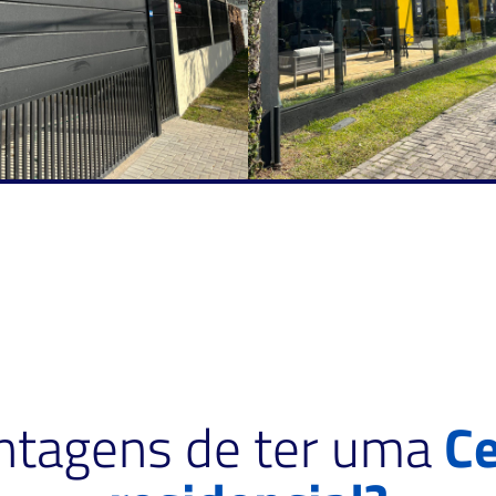
antagens de ter uma
Ce