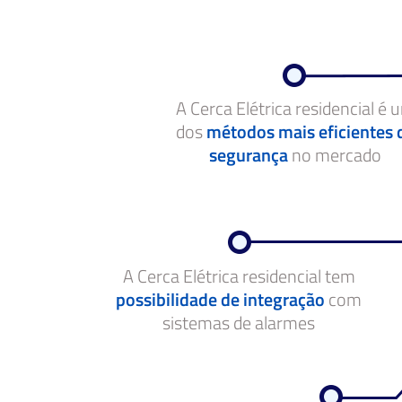
A Cerca Elétrica residencial é 
dos
métodos mais eficientes 
segurança
no mercado
A Cerca Elétrica residencial tem
possibilidade de integração
com
sistemas de alarmes