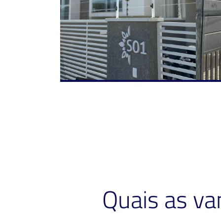
Quais as v