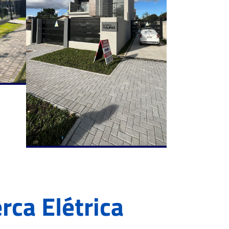
rca Elétrica