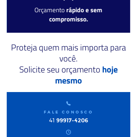
Orçamento
rápido e sem
compromisso.
Proteja quem mais importa para
você.
Solicite seu orçamento
hoje
mesmo
FALE CONOSCO
99917-4206
41