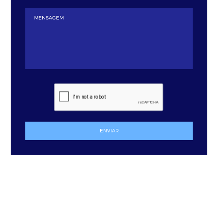
ENVIAR