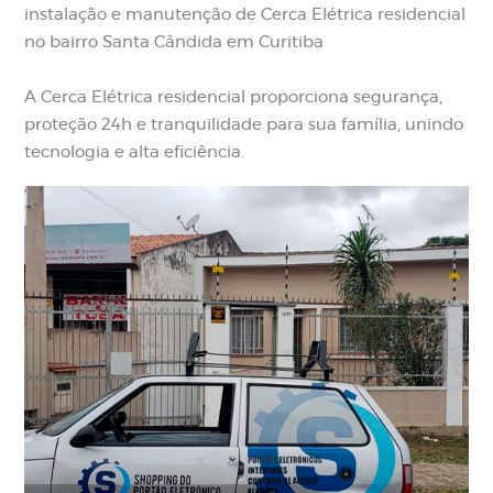
instalação e manutenção de Cerca Elétrica residencial
no bairro Santa Cândida em Curitiba
A Cerca Elétrica residencial proporciona segurança,
proteção 24h e tranquilidade para sua família, unindo
tecnologia e alta eficiência.