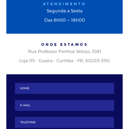
ATENDIMENTO
Segunda a Sexta
Das 8h00 — 18h00
ONDE ESTAMOS
Rua Professor Porthos Velozo, 1081
Loja 05 - Guaíra - Curitiba - PR, 80220-390