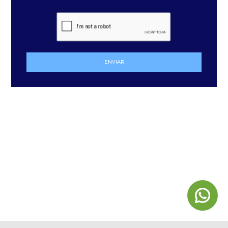
ENVIAR