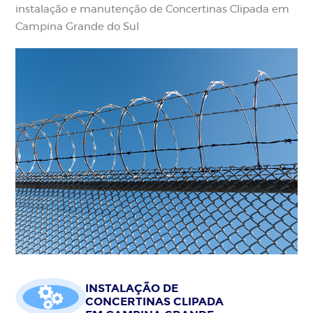
instalação e manutenção de Concertinas Clipada em
Campina Grande do Sul
INSTALAÇÃO DE
CONCERTINAS CLIPADA