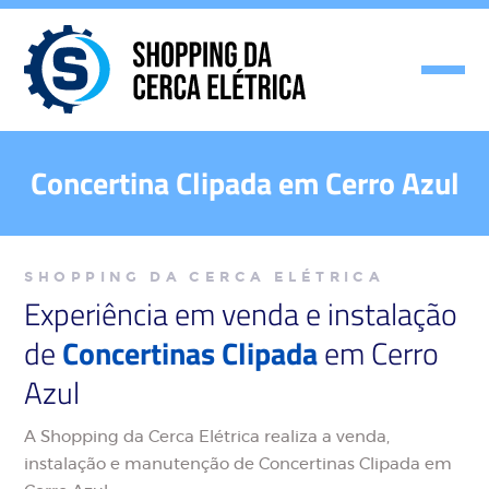
Concertina Clipada em Cerro Azul
SHOPPING DA CERCA ELÉTRICA
Experiência em venda e instalação
de
Concertinas Clipada
em Cerro
Azul
A Shopping da Cerca Elétrica realiza a venda,
instalação e manutenção de Concertinas Clipada em