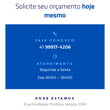
Solicite seu orçamento
hoje
mesmo
FALE CONOSCO
99917-4206
41
ATENDIMENTO
Segunda a Sexta
Das 8h00 — 18h00
ONDE ESTAMOS
Rua Professor Porthos Velozo, 1081