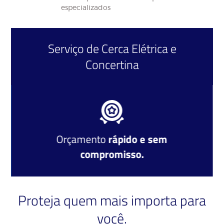
especializados
Serviço de
Cerca Elétrica
e
Concertina
Orçamento
rápido e sem
compromisso.
Proteja quem mais importa para
você.