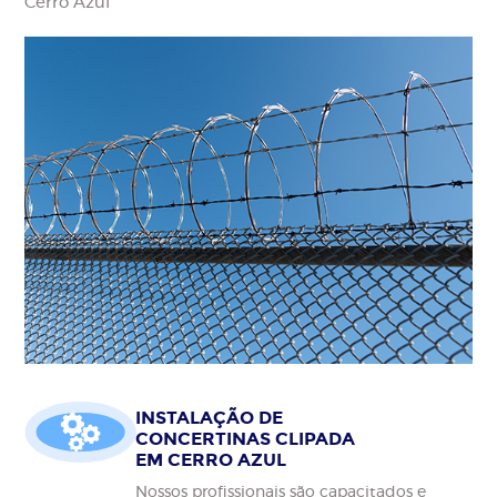
Cerro Azul
INSTALAÇÃO DE
CONCERTINAS CLIPADA
EM CERRO AZUL
Nossos profissionais são capacitados e