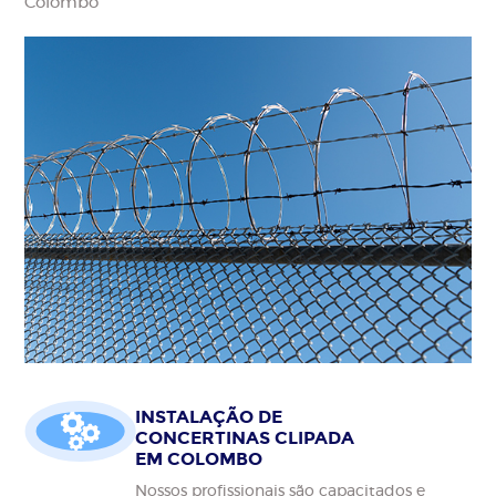
Colombo
INSTALAÇÃO DE
CONCERTINAS CLIPADA
EM COLOMBO
Nossos profissionais são capacitados e