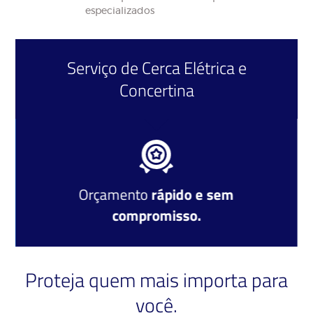
especializados
Serviço de
Cerca Elétrica
e
Concertina
Orçamento
rápido e sem
compromisso.
Proteja quem mais importa para
você.