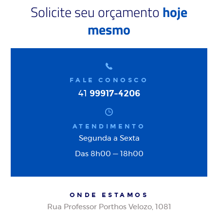
Solicite seu orçamento
hoje
mesmo
FALE CONOSCO
99917-4206
41
ATENDIMENTO
Segunda a Sexta
Das 8h00 — 18h00
ONDE ESTAMOS
Rua Professor Porthos Velozo, 1081