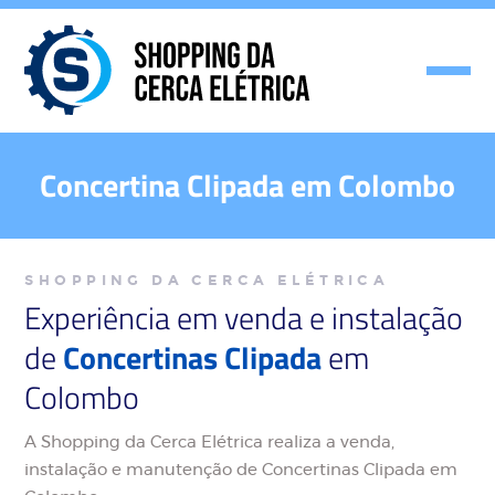
Concertina Clipada em Colombo
SHOPPING DA CERCA ELÉTRICA
Experiência em venda e instalação
de
Concertinas Clipada
em
Colombo
A Shopping da Cerca Elétrica realiza a venda,
instalação e manutenção de Concertinas Clipada em