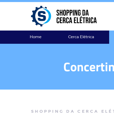
Home
Cerca Elétrica
Concerti
SHOPPING DA CERCA ELÉ