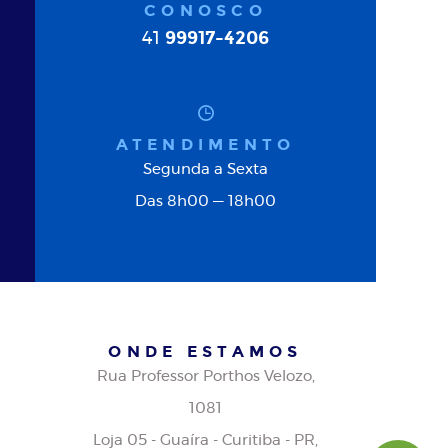
CONOSCO
99917-4206
41
ATENDIMENTO
Segunda a Sexta
Das 8h00 — 18h00
ONDE ESTAMOS
Rua Professor Porthos Velozo,
1081
Loja 05 - Guaíra - Curitiba - PR,