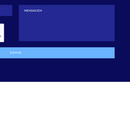
ENVIAR