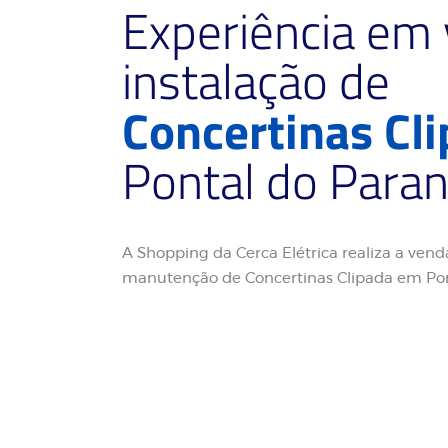
Experiência em
instalação de
Concertinas Cl
Pontal do Para
A Shopping da Cerca Elétrica realiza a venda
manutenção de Concertinas Clipada em Po