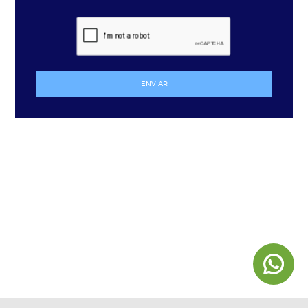
ENVIAR