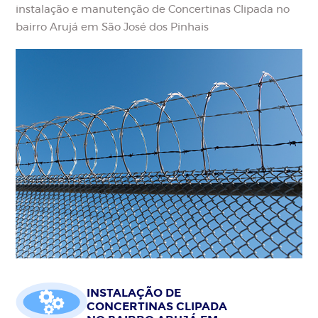
instalação e manutenção de Concertinas Clipada no
bairro Arujá em São José dos Pinhais
INSTALAÇÃO DE
CONCERTINAS CLIPADA