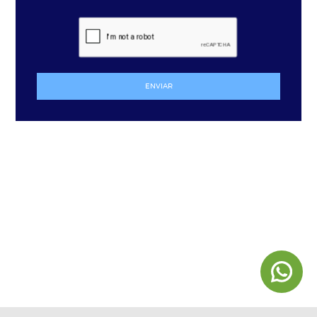
ENVIAR