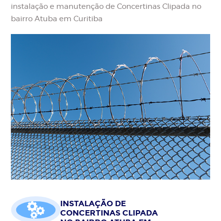
instalação e manutenção de Concertinas Clipada no
bairro Atuba em Curitiba
INSTALAÇÃO DE
CONCERTINAS CLIPADA