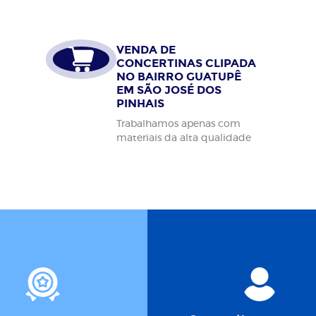
VENDA DE
CONCERTINAS CLIPADA
NO BAIRRO GUATUPÊ
EM SÃO JOSÉ DOS
PINHAIS
Trabalhamos apenas com
materiais da alta qualidade