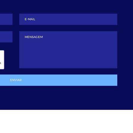
ENVIAR