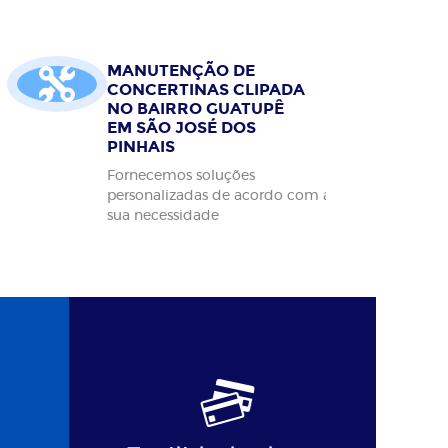
MANUTENÇÃO DE
CONCERTINAS CLIPADA
NO BAIRRO GUATUPÊ
EM SÃO JOSÉ DOS
PINHAIS
Fornecemos soluções
personalizadas de acordo com a
sua necessidade