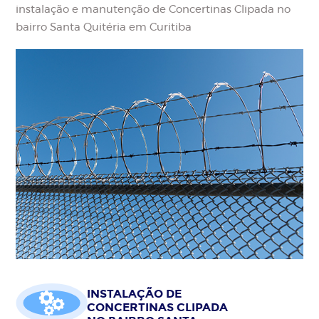
instalação e manutenção de Concertinas Clipada no
bairro Santa Quitéria em Curitiba
INSTALAÇÃO DE
CONCERTINAS CLIPADA