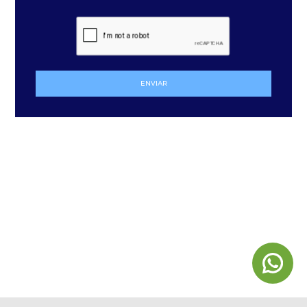
ENVIAR