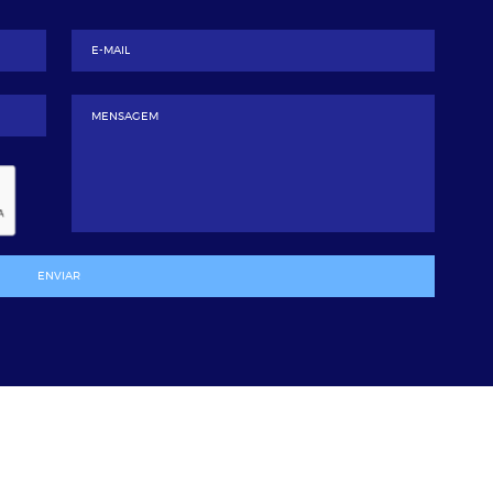
ENVIAR