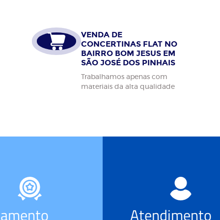
VENDA DE
CONCERTINAS FLAT NO
BAIRRO BOM JESUS EM
SÃO JOSÉ DOS PINHAIS
Trabalhamos apenas com
materiais da alta qualidade
çamento
Atendimento