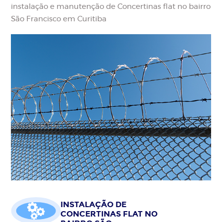
instalação e manutenção de Concertinas flat no bairro
São Francisco em Curitiba
INSTALAÇÃO DE
CONCERTINAS FLAT NO