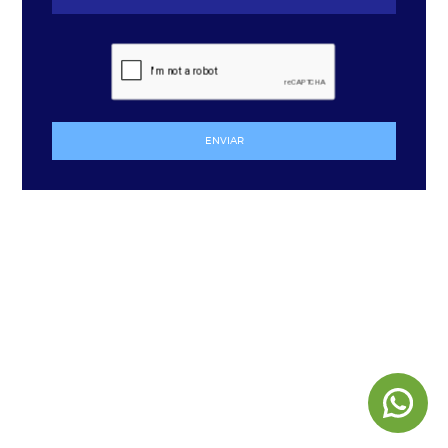
ENVIAR