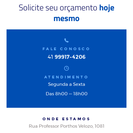
Solicite seu orçamento
hoje
mesmo
FALE CONOSCO
99917-4206
41
ATENDIMENTO
Segunda a Sexta
Das 8h00 — 18h00
ONDE ESTAMOS
Rua Professor Porthos Velozo, 1081