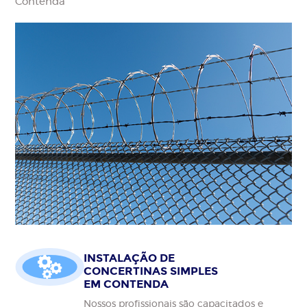
Contenda
INSTALAÇÃO DE
CONCERTINAS SIMPLES
EM CONTENDA
Nossos profissionais são capacitados e