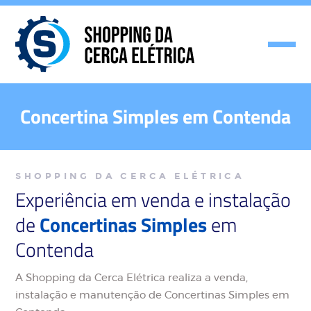
Concertina Simples em Contenda
SHOPPING DA CERCA ELÉTRICA
Experiência em venda e instalação
de
Concertinas Simples
em
Contenda
A Shopping da Cerca Elétrica realiza a venda,
instalação e manutenção de Concertinas Simples em