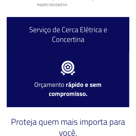
especializados
Serviço de
Cerca Elétrica
e
Concertina
Orçamento
rápido e sem
compromisso.
Proteja quem mais importa para
você.