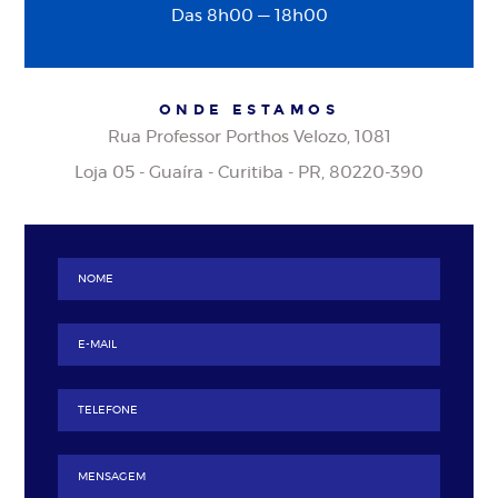
Das 8h00 — 18h00
ONDE ESTAMOS
Rua Professor Porthos Velozo, 1081
Loja 05 - Guaíra - Curitiba - PR, 80220-390