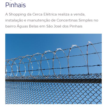
Pinhais
A Shopping da Cerca Elétrica realiza a venda,
instalação e manutenção de Concertinas Simples no
bairro Águas Belas em São José dos Pinhais