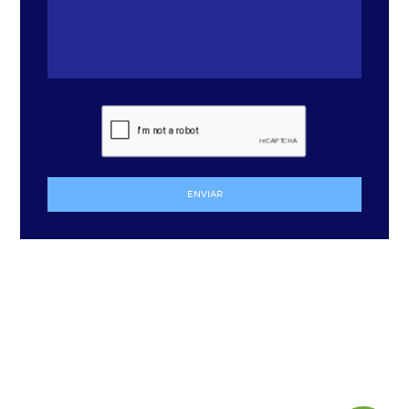
ENVIAR