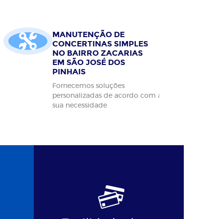
MANUTENÇÃO DE
CONCERTINAS SIMPLES
NO BAIRRO ZACARIAS
EM SÃO JOSÉ DOS
PINHAIS
Fornecemos soluções
personalizadas de acordo com a
sua necessidade