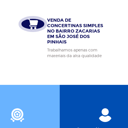
VENDA DE
CONCERTINAS SIMPLES
NO BAIRRO ZACARIAS
EM SÃO JOSÉ DOS
PINHAIS
Trabalhamos apenas com
materiais da alta qualidade