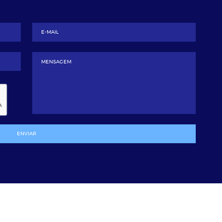
ENVIAR