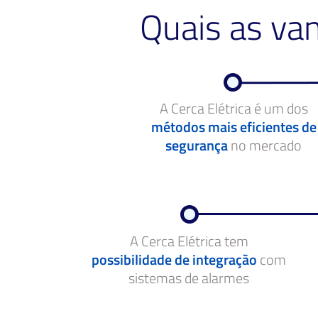
Quais as va
A Cerca Elétrica é um dos
métodos mais eficientes de
segurança
no mercado
A Cerca Elétrica tem
possibilidade de integração
com
sistemas de alarmes