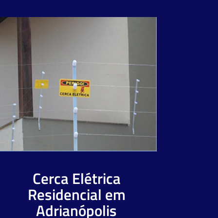
Cerca Elétrica
Residencial em
Adrianópolis