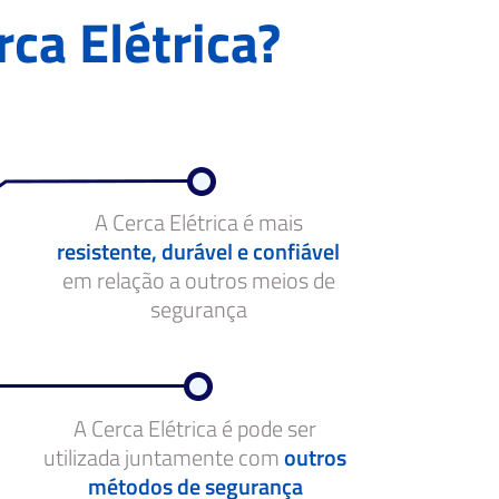
rca Elétrica?
A Cerca Elétrica é mais
resistente, durável e confiável
em relação a outros meios de
segurança
A Cerca Elétrica é pode ser
utilizada juntamente com
outros
métodos de segurança