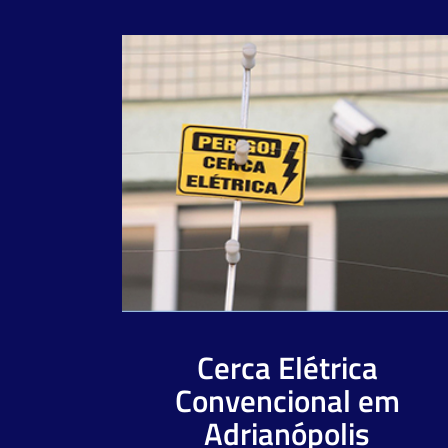
Cerca Elétrica
Convencional em
Adrianópolis