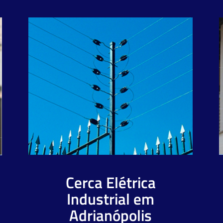
Cerca Elétrica
Industrial em
Adrianópolis