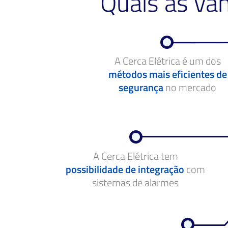
Quais as va
A Cerca Elétrica é um dos
métodos mais eficientes de
segurança
no mercado
A Cerca Elétrica tem
possibilidade de integração
com
sistemas de alarmes