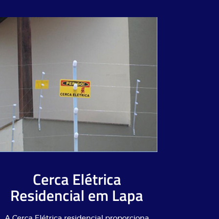
Cerca Elétrica
Residencial em Lapa
A Cerca Elétrica residencial proporciona