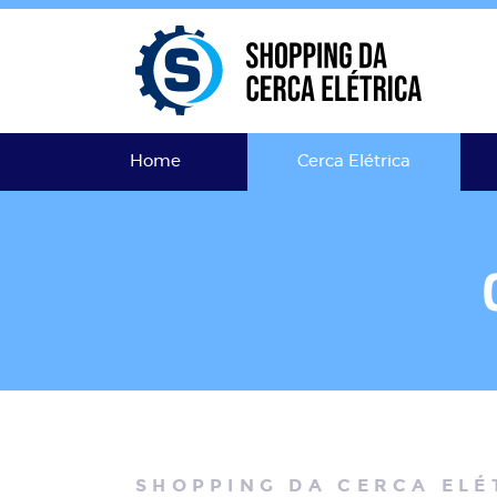
Home
Cerca Elétrica
SHOPPING DA CERCA ELÉ