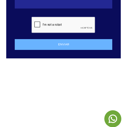
ENVIAR