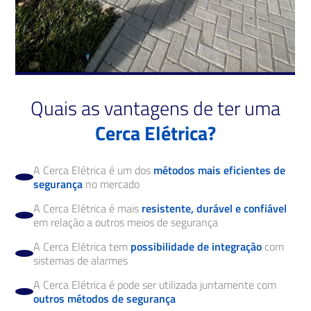
Quais as vantagens de ter uma
Cerca Elétrica?
A Cerca Elétrica é um dos
métodos mais eficientes de
segurança
no mercado
A Cerca Elétrica é mais
resistente, durável e confiável
em relação a outros meios de segurança
A Cerca Elétrica tem
possibilidade de integração
com
sistemas de alarmes
A Cerca Elétrica é pode ser utilizada juntamente com
outros métodos de segurança