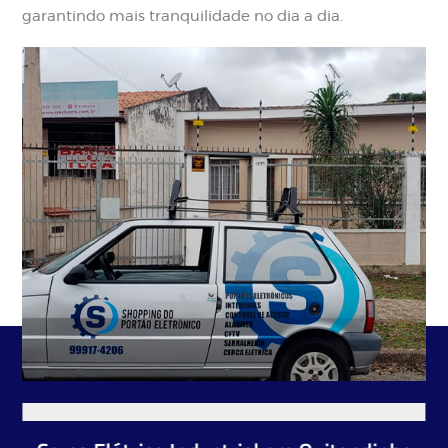
garantindo mais tranquilidade no dia a dia.