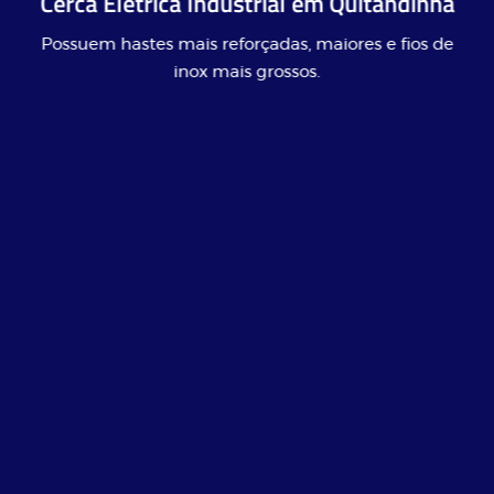
Cerca Elétrica Industrial em Quitandinha
Possuem hastes mais reforçadas, maiores e fios de
inox mais grossos.