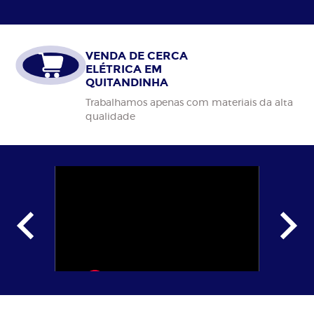
VENDA DE CERCA
ELÉTRICA EM
QUITANDINHA
Trabalhamos apenas com materiais da alta
qualidade