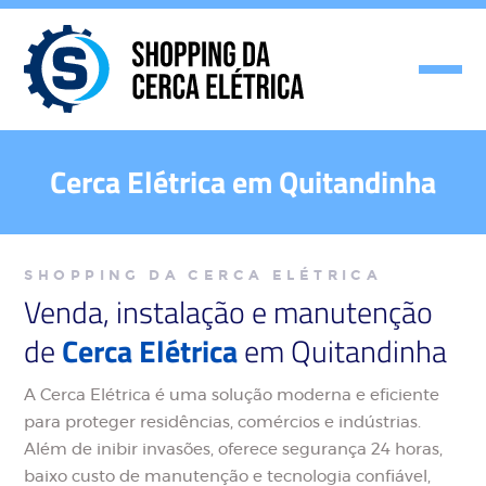
Cerca Elétrica em Quitandinha
SHOPPING DA CERCA ELÉTRICA
Venda, instalação e manutenção
de
Cerca Elétrica
em Quitandinha
A Cerca Elétrica é uma solução moderna e eficiente
para proteger residências, comércios e indústrias.
Além de inibir invasões, oferece segurança 24 horas,
baixo custo de manutenção e tecnologia confiável,