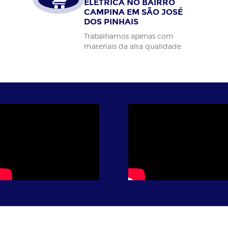
ELÉTRICA NO BAIRRO
CAMPINA EM SÃO JOSÉ
DOS PINHAIS
Trabalhamos apenas com
materiais da alta qualidade