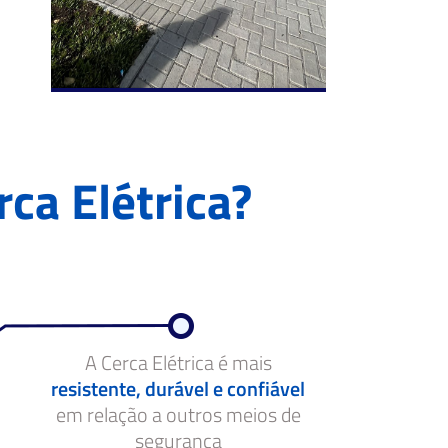
rca Elétrica?
A Cerca Elétrica é mais
resistente, durável e confiável
em relação a outros meios de
segurança