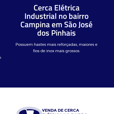
Cerca Elétrica
Industrial no bairro
Campina em São José
dos Pinhais
Possuem hastes mais reforçadas, maiores e
fios de inox mais grossos.
o
VENDA DE CERCA