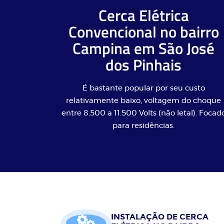
Cerca Elétrica
Convencional no bairro
Campina em São José
dos Pinhais
É bastante popular por seu custo
relativamente baixo, voltagem do choque
entre 8.500 a 11.500 Volts (não letal). Focad
para residências.
INSTALAÇÃO DE CERCA