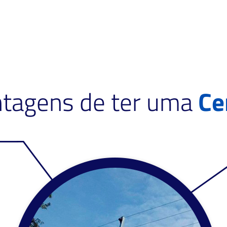
ntagens de ter uma
Ce