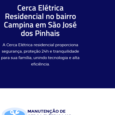
Cerca Elétrica
Residencial no bairro
Campina em São José
dos Pinhais
A Cerca Elétrica residencial proporciona
segurança, proteção 24h e tranquilidade
para sua família, unindo tecnologia e alta
eficiência.
MANUTENÇÃO DE