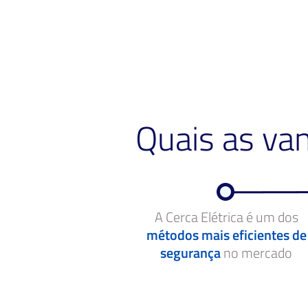
Quais as va
A Cerca Elétrica é um dos
métodos mais eficientes de
segurança
no mercado