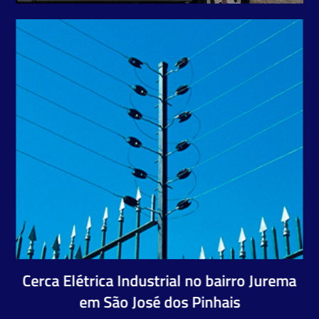
Cerca Elétrica Industrial no bairro Jurema
em São José dos Pinhais