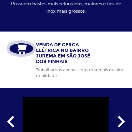
Possuem hastes mais reforçadas, maiores e fios de
inox mais grossos.
VENDA DE CERCA
ELÉTRICA NO BAIRRO
JUREMA EM SÃO JOSÉ
DOS PINHAIS
Trabalhamos apenas com materiais da alta
qualidade