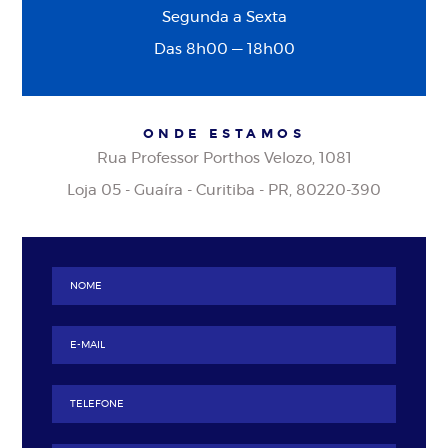
Segunda a Sexta
Das 8h00 — 18h00
ONDE ESTAMOS
Rua Professor Porthos Velozo, 1081
Loja 05 - Guaíra - Curitiba - PR, 80220-390