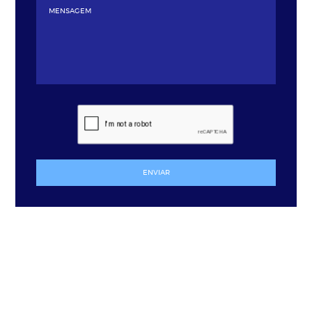
ENVIAR