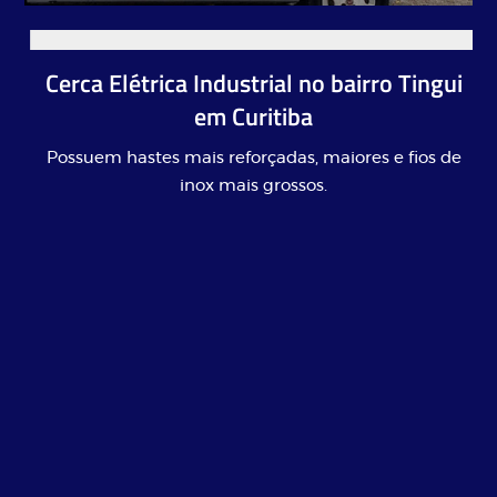
Cerca Elétrica Industrial no bairro Tingui
em Curitiba