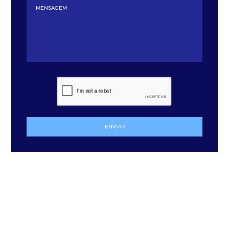
ENVIAR