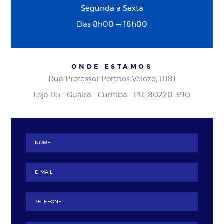
Segunda a Sexta
Das 8h00 — 18h00
ONDE ESTAMOS
Rua Professor Porthos Velozo, 1081
Loja 05 - Guaíra - Curitiba - PR, 80220-390