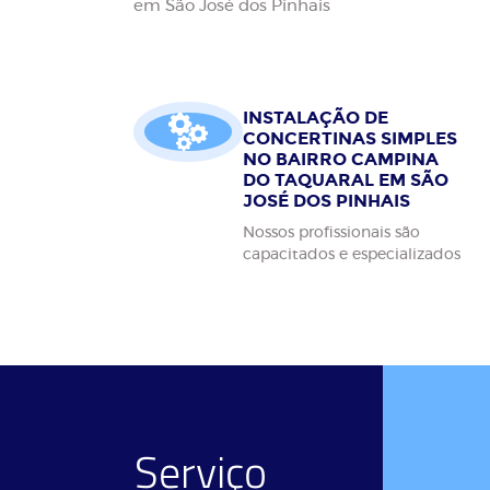
em São José dos Pinhais
INSTALAÇÃO DE
CONCERTINAS SIMPLES
NO BAIRRO CAMPINA
DO TAQUARAL EM SÃO
JOSÉ DOS PINHAIS
Nossos profissionais são
capacitados e especializados
Serviço