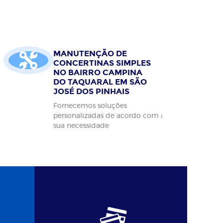
MANUTENÇÃO DE
CONCERTINAS SIMPLES
NO BAIRRO CAMPINA
DO TAQUARAL EM SÃO
JOSÉ DOS PINHAIS
Fornecemos soluções
personalizadas de acordo com a
sua necessidade