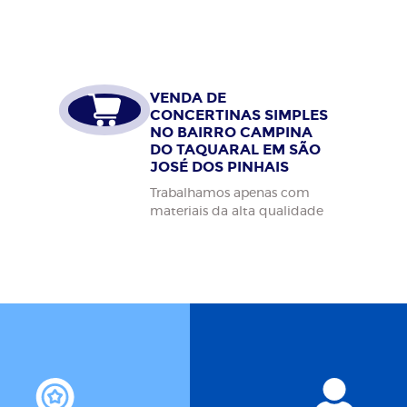
VENDA DE
CONCERTINAS SIMPLES
NO BAIRRO CAMPINA
DO TAQUARAL EM SÃO
JOSÉ DOS PINHAIS
Trabalhamos apenas com
materiais da alta qualidade