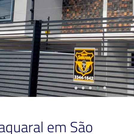
Taquaral em São