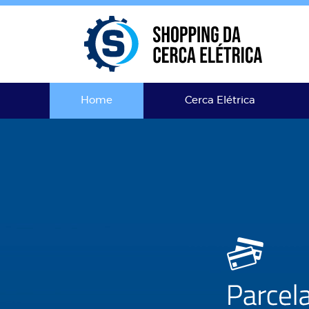
Home
Cerca Elétrica