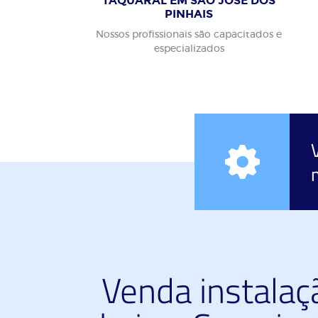
TAQUARAL EM SÃO JOSÉ DOS
PINHAIS
Nossos profissionais são capacitados e
especializados
Venda instalaç