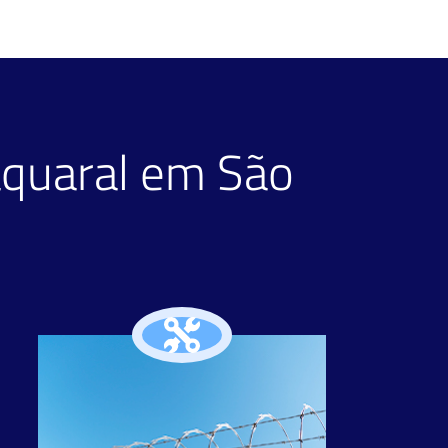
aquaral em São