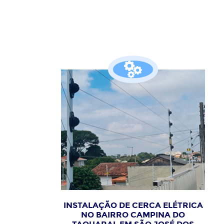
INSTALAÇÃO DE CERCA ELÉTRICA
NO BAIRRO CAMPINA DO