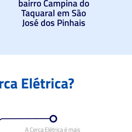
bairro Campina do
Taquaral em São
José dos Pinhais
rca Elétrica?
A Cerca Elétrica é mais