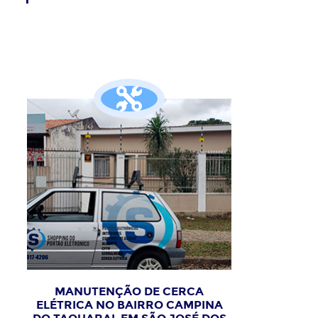
MANUTENÇÃO DE CERCA
ELÉTRICA NO BAIRRO CAMPINA