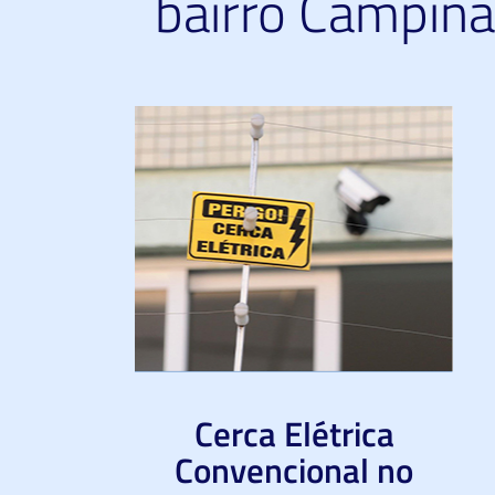
bairro Campina
Cerca Elétrica
Convencional no