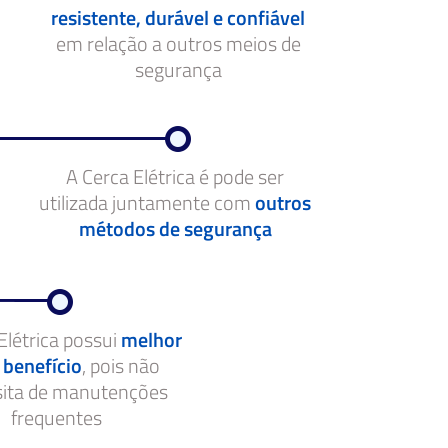
resistente, durável e confiável
em relação a outros meios de
segurança
A Cerca Elétrica é pode ser
utilizada juntamente com
outros
métodos de segurança
Elétrica possui
melhor
 benefício
, pois não
sita de manutenções
frequentes