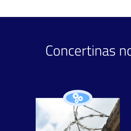
Concertinas n