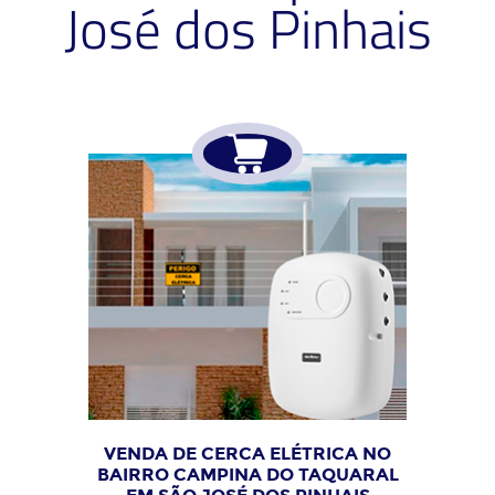
José dos Pinhais
VENDA DE CERCA ELÉTRICA NO
BAIRRO CAMPINA DO TAQUARAL