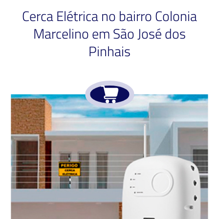
Cerca Elétrica no bairro Colonia
Marcelino em São José dos
Pinhais