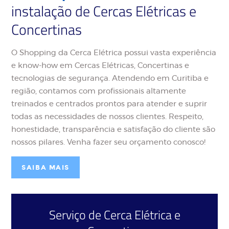
instalação de Cercas Elétricas e
Concertinas
O Shopping da Cerca Elétrica possui vasta experiência
e know-how em Cercas Elétricas, Concertinas e
tecnologias de segurança. Atendendo em Curitiba e
região, contamos com profissionais altamente
treinados e centrados prontos para atender e suprir
todas as necessidades de nossos clientes. Respeito,
honestidade, transparência e satisfação do cliente são
nossos pilares. Venha fazer seu orçamento conosco!
SAIBA MAIS
Serviço de
Cerca Elétrica
e