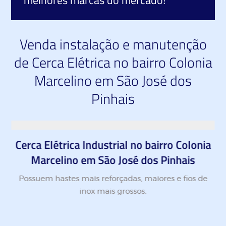
melhores marcas do mercado!
Venda instalação e manutenção
de Cerca Elétrica no bairro Colonia
Marcelino em São José dos
Pinhais