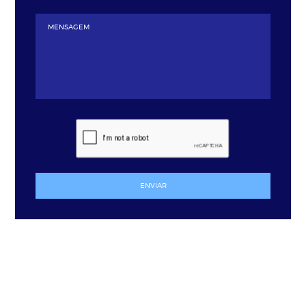
ENVIAR