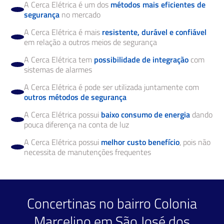
A Cerca Elétrica é um dos
métodos mais eficientes de
segurança
no mercado
A Cerca Elétrica é mais
resistente, durável e confiável
em relação a outros meios de segurança
A Cerca Elétrica tem
possibilidade de integração
com
sistemas de alarmes
A Cerca Elétrica é pode ser utilizada juntamente com
outros métodos de segurança
A Cerca Elétrica possui
baixo consumo de energia
dando
pouca diferença na conta de luz
A Cerca Elétrica possui
melhor custo benefício
, pois não
necessita de manutenções frequentes
Concertinas no bairro Colonia
Marcelino em São José dos