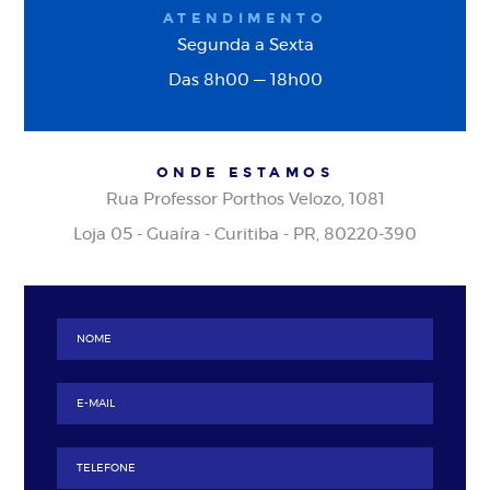
ATENDIMENTO
Segunda a Sexta
Das 8h00 — 18h00
ONDE ESTAMOS
Rua Professor Porthos Velozo, 1081
Loja 05 - Guaíra - Curitiba - PR, 80220-390