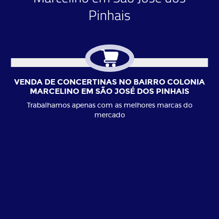
Pinhais