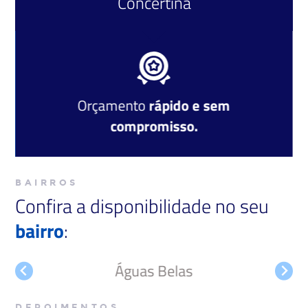
Concertina
Orçamento
rápido e sem
compromisso.
BAIRROS
Confira a disponibilidade no seu
bairro
:
Águas Belas
DEPOIMENTOS