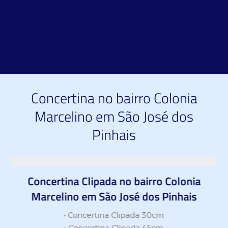
VENDA DE CONCERTINAS NO BAIRRO COLONIA
MARCELINO EM SÃO JOSÉ DOS PINHAIS
Trabalhamos apenas com as melhores marcas do
mercado
Concertina no bairro Colonia
Marcelino em São José dos
Pinhais