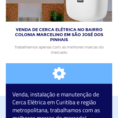
VENDA DE CERCA ELÉTRICA NO BAIRRO
COLONIA MARCELINO EM SÃO JOSÉ DOS
PINHAIS
Trabalhamos apenas com as melhores marcas do
mercado
Venda, instalação e manutenção de
Cerca Elétrica
em Curitiba e região
metropolitana, trabalhamos com as