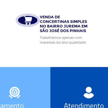
VENDA DE
CONCERTINAS SIMPLES
NO BAIRRO JUREMA EM
SÃO JOSÉ DOS PINHAIS
Trabalhamos apenas com
materiais da alta qualidade
çamento
Atendimento