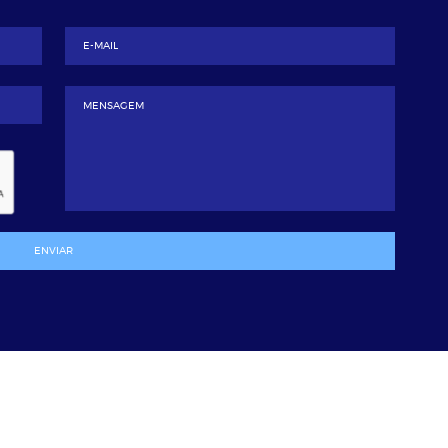
ENVIAR