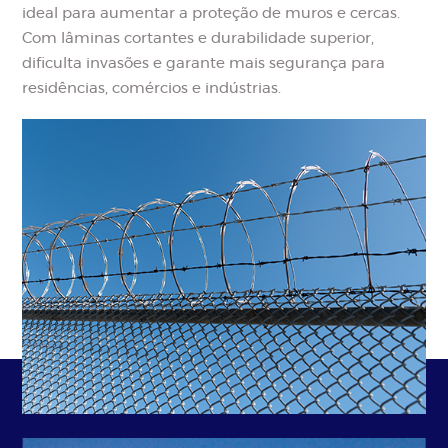
ideal para aumentar a proteção de muros e cercas.
Com lâminas cortantes e durabilidade superior,
dificulta invasões e garante mais segurança para
residências, comércios e indústrias.