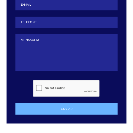
ENVIAR