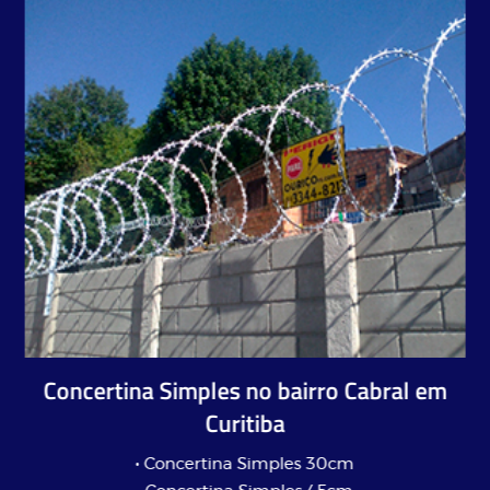
Concertina Simples no bairro Cabral em
Curitiba
• Concertina Simples 30cm