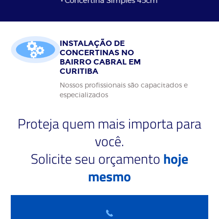
• Concertina Simples 45cm
INSTALAÇÃO DE
CONCERTINAS NO
BAIRRO CABRAL EM
CURITIBA
Nossos profissionais são capacitados e
especializados
Proteja quem mais importa para
você.
Solicite seu orçamento
hoje
mesmo