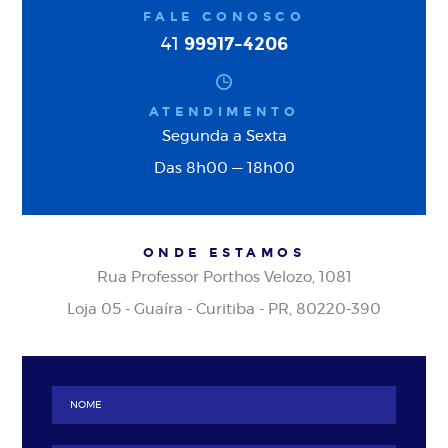
FALE CONOSCO
99917-4206
41
ATENDIMENTO
Segunda a Sexta
Das 8h00 — 18h00
ONDE ESTAMOS
Rua Professor Porthos Velozo, 1081
Loja 05 - Guaíra - Curitiba - PR, 80220-390