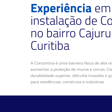
Experiência
em 
instalação de C
no bairro Cajur
Curitiba
A Concertina é uma barreira física de alta re
aumentar a proteção de muros e cercas. Co
durabilidade superior, dificulta invasões e
para residências, comércios e indústrias.