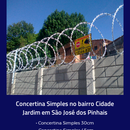
Concertina Simples no bairro Cidade
Jardim em São José dos Pinhais
• Concertina Simples 30cm