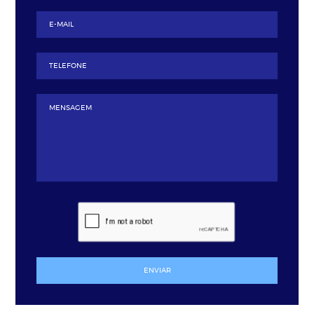
ENVIAR