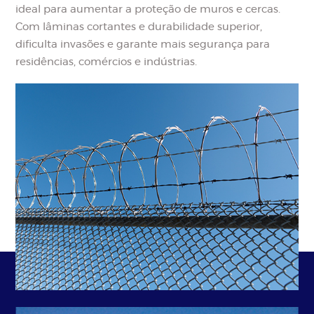
ideal para aumentar a proteção de muros e cercas.
Com lâminas cortantes e durabilidade superior,
dificulta invasões e garante mais segurança para
residências, comércios e indústrias.