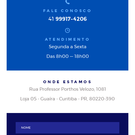
FALE CONOSCO
99917-4206
41
ATENDIMENTO
Segunda a Sexta
Das 8h00 — 18h00
ONDE ESTAMOS
Rua Professor Porthos Velozo, 1081
Loja 05 - Guaíra - Curitiba - PR, 80220-390