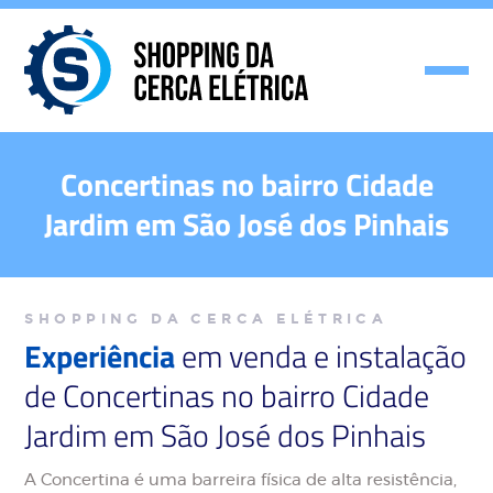
Concertinas no bairro Cidade
Jardim em São José dos Pinhais
SHOPPING DA CERCA ELÉTRICA
Experiência
em venda e instalação
de Concertinas no bairro Cidade
Jardim em São José dos Pinhais
A Concertina é uma barreira física de alta resistência,