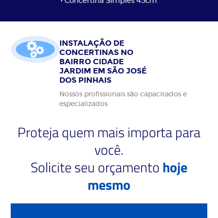
• Concertina Simples 45cm
INSTALAÇÃO DE
CONCERTINAS NO
BAIRRO CIDADE
JARDIM EM SÃO JOSÉ
DOS PINHAIS
Nossos profissionais são capacitados e
especializados
Proteja quem mais importa para
você.
Solicite seu orçamento
hoje
mesmo