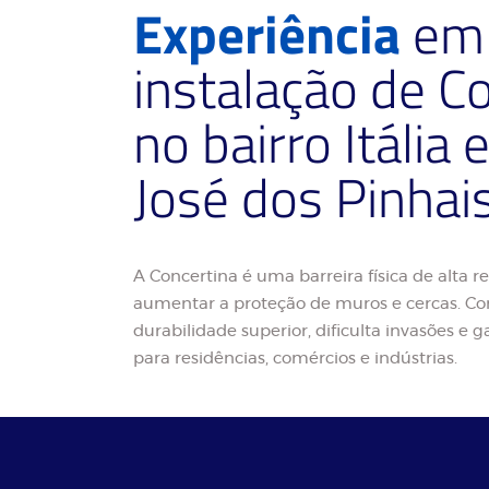
Experiência
em 
instalação de C
no bairro Itália
José dos Pinhai
A Concertina é uma barreira física de alta re
aumentar a proteção de muros e cercas. Co
durabilidade superior, dificulta invasões e
para residências, comércios e indústrias.