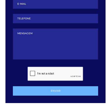
ENVIAR