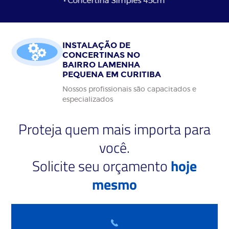
• Concertina Simples 45cm
INSTALAÇÃO DE
CONCERTINAS NO
BAIRRO LAMENHA
PEQUENA EM CURITIBA
Nossos profissionais são capacitados e
especializados
Proteja quem mais importa para
você.
Solicite seu orçamento
hoje
mesmo