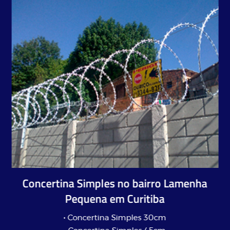
Concertina Simples no bairro Lamenha
Pequena em Curitiba
• Concertina Simples 30cm