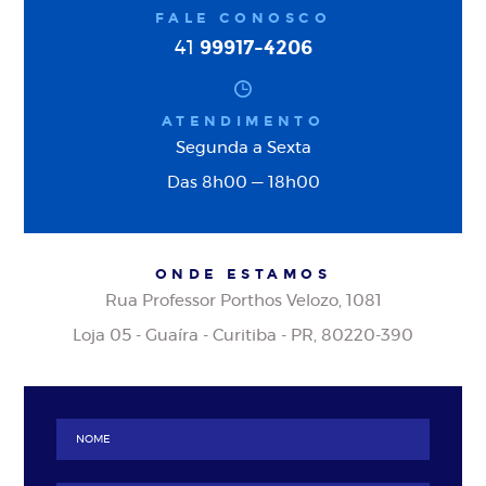
FALE CONOSCO
99917-4206
41
ATENDIMENTO
Segunda a Sexta
Das 8h00 — 18h00
ONDE ESTAMOS
Rua Professor Porthos Velozo, 1081
Loja 05 - Guaíra - Curitiba - PR, 80220-390