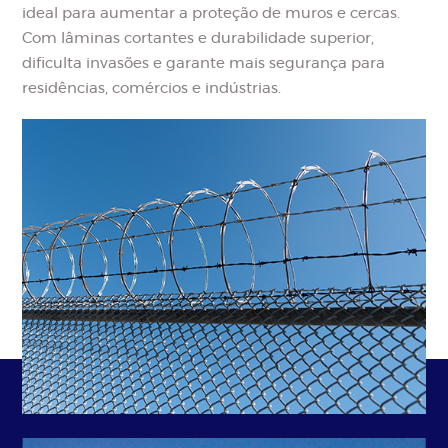
ideal para aumentar a proteção de muros e cercas.
Com lâminas cortantes e durabilidade superior,
dificulta invasões e garante mais segurança para
residências, comércios e indústrias.