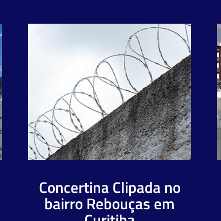
Concertina Clipada no
bairro Rebouças em
Curitiba