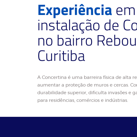
Experiência
em 
instalação de C
no bairro Rebo
Curitiba
A Concertina é uma barreira física de alta re
aumentar a proteção de muros e cercas. Co
durabilidade superior, dificulta invasões e
para residências, comércios e indústrias.