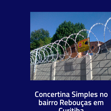
Concertina Simples no
bairro Rebouças em
Curitiba