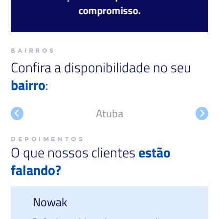
compromisso.
BAIRROS
Confira a disponibilidade no seu
bairro
:
Atuba
DEPOIMENTOS
O que nossos clientes
estão
falando?
gabriela