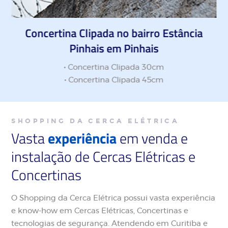
Concertina Clipada no bairro Estância
Pinhais em Pinhais
• Concertina Clipada 30cm
• Concertina Clipada 45cm
SHOPPING DA CERCA ELÉTRICA
Vasta
experiência
em venda e
instalação de Cercas Elétricas e
Concertinas
O Shopping da Cerca Elétrica possui vasta experiência
e know-how em Cercas Elétricas, Concertinas e
tecnologias de segurança. Atendendo em Curitiba e