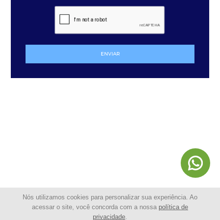
ENVIAR
Nós utilizamos cookies para personalizar sua experiência. Ao
acessar o site, você concorda com a nossa
política de
privacidade
.