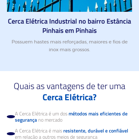
Cerca Elétrica Industrial no bairro Estância
Pinhais em Pinhais
Possuem hastes mais reforçadas, maiores e fios de
inox mais grossos.
Quais as vantagens de ter uma
Cerca Elétrica?
A Cerca Elétrica é um dos
métodos mais eficientes de
segurança
no mercado
A Cerca Elétrica é mais
resistente, durável e confiável
em relação a outros meios de segurança