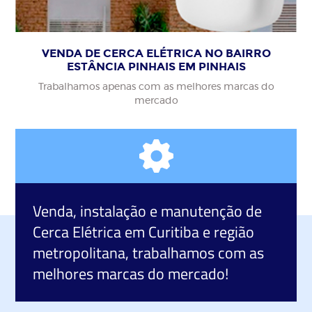
VENDA DE CERCA ELÉTRICA NO BAIRRO
ESTÂNCIA PINHAIS EM PINHAIS
Trabalhamos apenas com as melhores marcas do
mercado
Venda, instalação e manutenção de
Cerca Elétrica
em Curitiba e região
metropolitana, trabalhamos com as
melhores marcas do mercado!