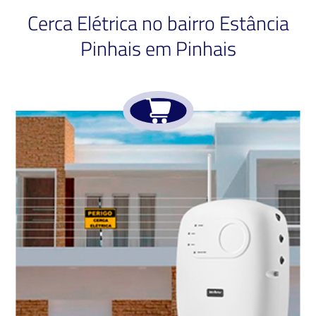
Cerca Elétrica no bairro Estância
Pinhais em Pinhais