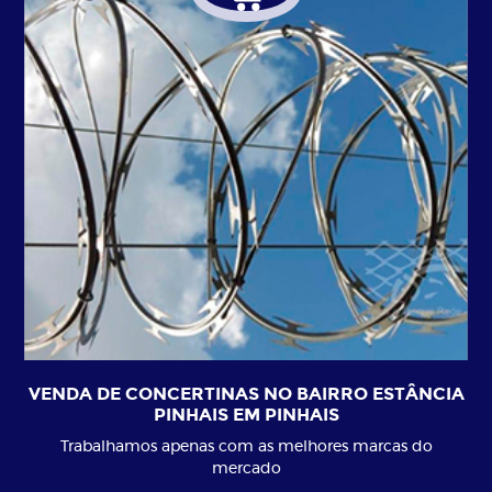
VENDA DE CONCERTINAS NO BAIRRO ESTÂNCIA
PINHAIS EM PINHAIS
Trabalhamos apenas com as melhores marcas do
mercado