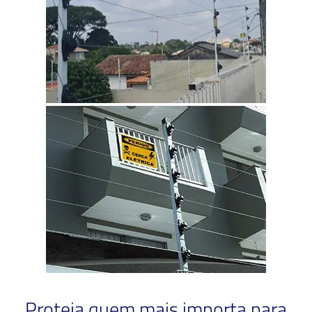
Proteja quem mais importa para