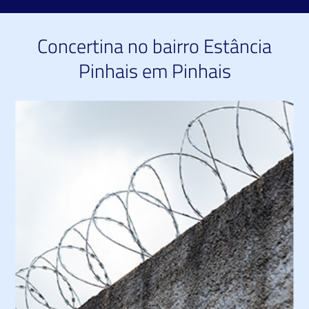
Concertina no bairro Estância
Pinhais em Pinhais