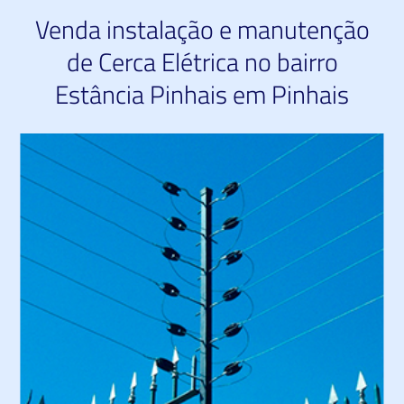
Venda instalação e manutenção
de Cerca Elétrica no bairro
Estância Pinhais em Pinhais