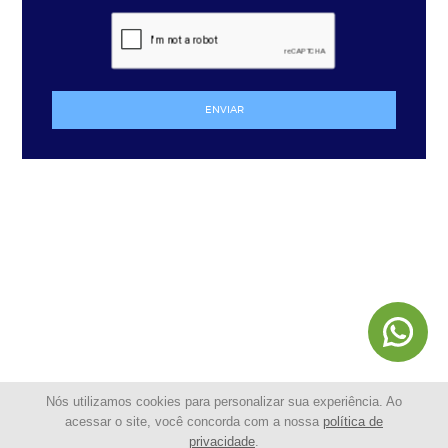
ENVIAR
Nós utilizamos cookies para personalizar sua experiência. Ao
acessar o site, você concorda com a nossa
política de
privacidade
.