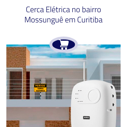
Cerca Elétrica no bairro
Mossunguê em Curitiba