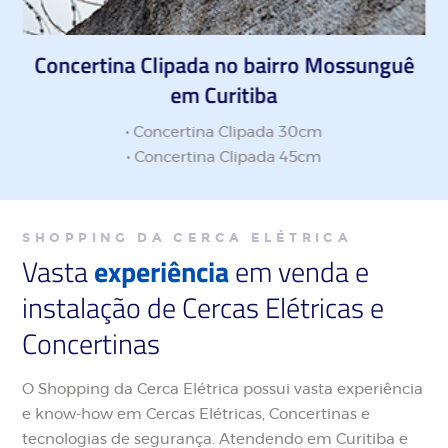
Concertina Clipada no bairro Mossunguê
em Curitiba
• Concertina Clipada 30cm
• Concertina Clipada 45cm
SHOPPING DA CERCA ELÉTRICA
Vasta
experiência
em venda e
instalação de Cercas Elétricas e
Concertinas
O Shopping da Cerca Elétrica possui vasta experiência
e know-how em Cercas Elétricas, Concertinas e
tecnologias de segurança. Atendendo em Curitiba e