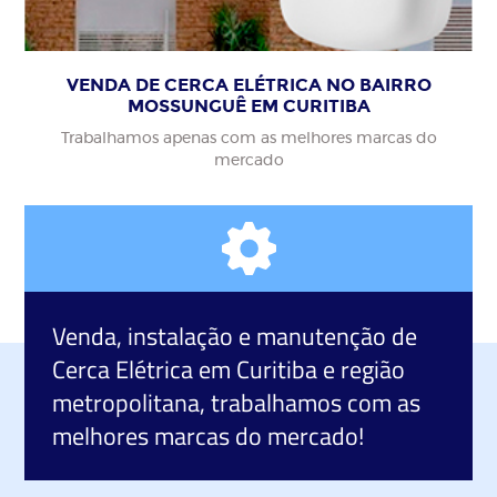
VENDA DE CERCA ELÉTRICA NO BAIRRO
MOSSUNGUÊ EM CURITIBA
Trabalhamos apenas com as melhores marcas do
mercado
Venda, instalação e manutenção de
Cerca Elétrica
em Curitiba e região
metropolitana, trabalhamos com as
melhores marcas do mercado!