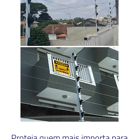
Proteja quem mais importa para