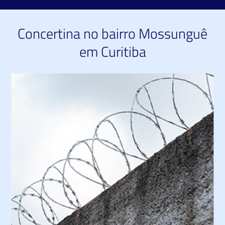
Concertina no bairro Mossunguê
em Curitiba