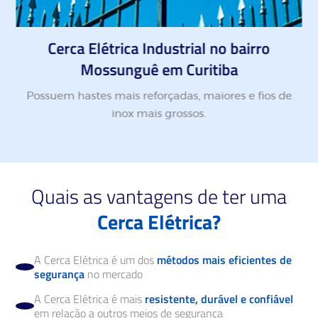
Cerca Elétrica Industrial no bairro
Mossunguê em Curitiba
Possuem hastes mais reforçadas, maiores e fios de
inox mais grossos.
Quais as vantagens de ter uma
Cerca Elétrica?
A Cerca Elétrica é um dos
métodos mais eficientes de
segurança
no mercado
A Cerca Elétrica é mais
resistente, durável e confiável
em relação a outros meios de segurança