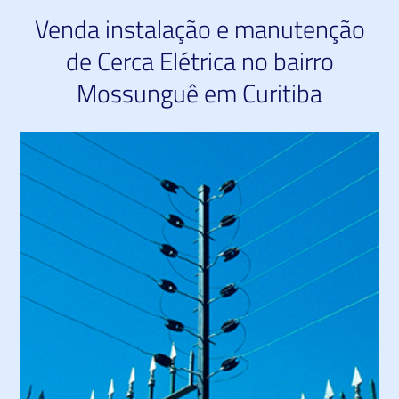
Venda instalação e manutenção
de Cerca Elétrica no bairro
Mossunguê em Curitiba