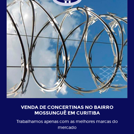
VENDA DE CONCERTINAS NO BAIRRO
MOSSUNGUÊ EM CURITIBA
Trabalhamos apenas com as melhores marcas do
mercado