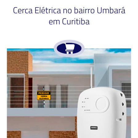
Cerca Elétrica no bairro Umbará
em Curitiba