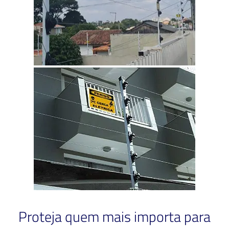
Proteja quem mais importa para