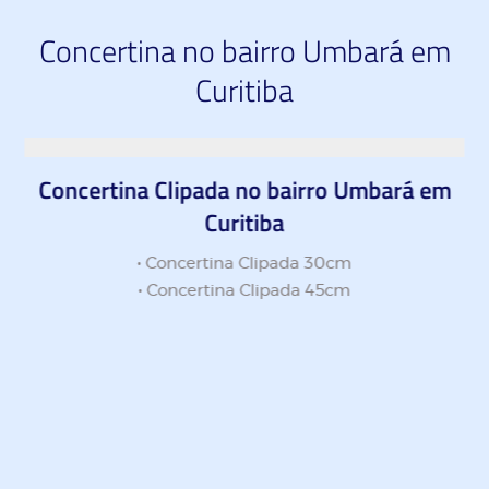
Concertina no bairro Umbará em
Curitiba