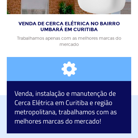
VENDA DE CERCA ELÉTRICA NO BAIRRO
UMBARÁ EM CURITIBA
Trabalhamos apenas com as melhores marcas do
mercado
Venda, instalação e manutenção de
Cerca Elétrica
em Curitiba e região
metropolitana, trabalhamos com as
melhores marcas do mercado!