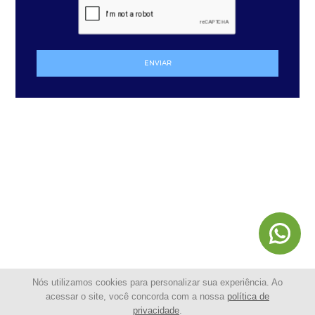
ENVIAR
Nós utilizamos cookies para personalizar sua experiência. Ao
acessar o site, você concorda com a nossa
política de
privacidade
.