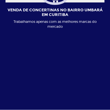
VENDA DE CONCERTINAS NO BAIRRO UMBARÁ
EM CURITIBA
Trabalhamos apenas com as melhores marcas do
mercado