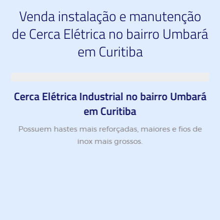
Venda instalação e manutenção
de Cerca Elétrica no bairro Umbará
em Curitiba