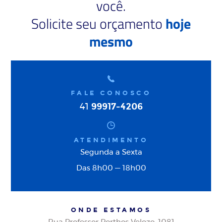
você.
Solicite seu orçamento
hoje
mesmo
FALE CONOSCO
99917-4206
41
ATENDIMENTO
Segunda a Sexta
Das 8h00 — 18h00
ONDE ESTAMOS